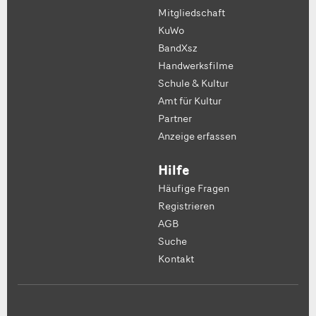
Mitgliedschaft
KuWo
BandXsz
Handwerksfilme
Schule & Kultur
Amt für Kultur
Partner
Anzeige erfassen
Hilfe
Häufige Fragen
Registrieren
AGB
Suche
Kontakt