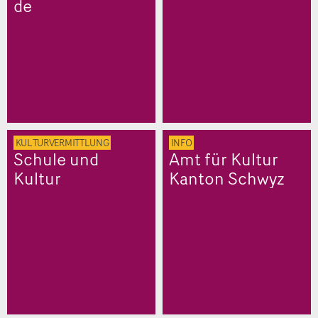
de
KULTURVERMITTLUNG
INFO
Schule und
Amt für Kultur
Kultur
Kanton Schwyz