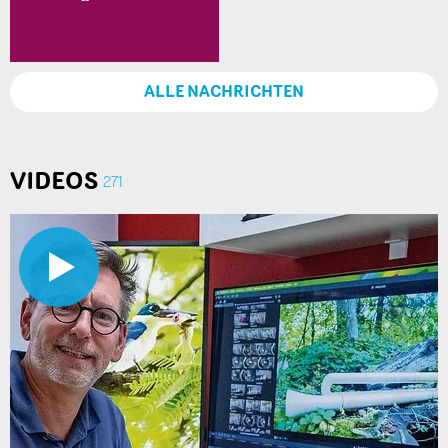
ALLE NACHRICHTEN
VIDEOS
271