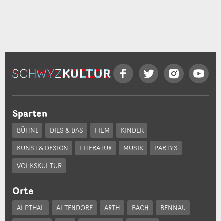
Sparten
BÜHNE
DIES & DAS
FILM
KINDER
KUNST & DESIGN
LITERATUR
MUSIK
PARTYS
VOLKSKULTUR
Orte
ALPTHAL
ALTENDORF
ARTH
BÄCH
BENNAU