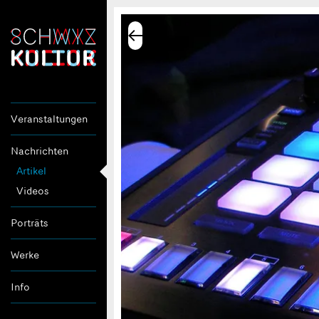
Veranstaltungen
Nachrichten
Artikel
Videos
Porträts
Werke
Info