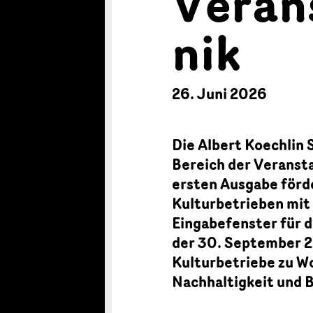
Veran
nik
26. Juni 2026
Die Albert Koechlin 
Bereich der Veransta
ersten Ausgabe förde
Kulturbetrieben mit
Eingabefenster für d
der 30. September 2
Kulturbetriebe zu W
Nachhaltigkeit und B