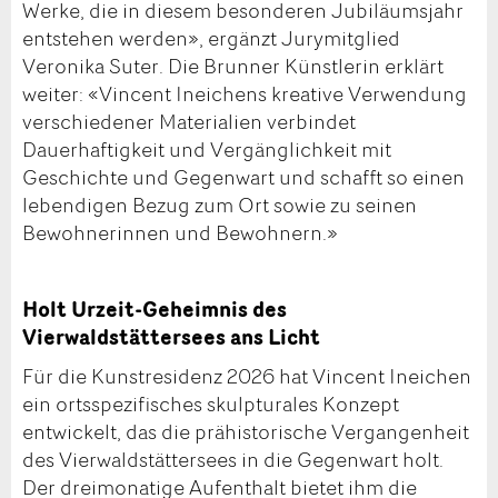
Werke, die in diesem besonderen Jubiläumsjahr
entstehen werden», ergänzt Jurymitglied
Veronika Suter. Die Brunner Künstlerin erklärt
weiter: «Vincent Ineichens kreative Verwendung
verschiedener Materialien verbindet
Dauerhaftigkeit und Vergänglichkeit mit
Geschichte und Gegenwart und schafft so einen
lebendigen Bezug zum Ort sowie zu seinen
Bewohnerinnen und Bewohnern.»
Holt Urzeit-Geheimnis des
Vierwaldstättersees ans Licht
Für die Kunstresidenz 2026 hat Vincent Ineichen
ein ortsspezifisches skulpturales Konzept
entwickelt, das die prähistorische Vergangenheit
des Vierwaldstättersees in die Gegenwart holt.
Der dreimonatige Aufenthalt bietet ihm die