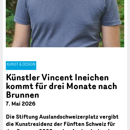
KUNST & DESIGN
Künstler Vincent Ineichen
kommt für drei Monate nach
Brunnen
7. Mai 2026
Die Stiftung Auslandschweizerplatz vergibt
die Kunstresidenz der Fünften Schweiz für