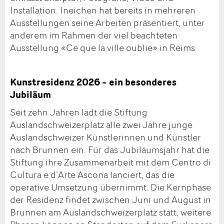
Installation. Ineichen hat bereits in mehreren
Ausstellungen seine Arbeiten präsentiert, unter
anderem im Rahmen der viel beachteten
Ausstellung «Ce que la ville oublie» in Reims.
Kunstresidenz 2026 – ein besonderes
Jubiläum
Seit zehn Jahren lädt die Stiftung
Auslandschweizerplatz alle zwei Jahre junge
Auslandschweizer Künstlerinnen und Künstler
nach Brunnen ein. Für das Jubiläumsjahr hat die
Stiftung ihre Zusammenarbeit mit dem Centro di
Cultura e d’Arte Ascona lanciert, das die
operative Umsetzung übernimmt. Die Kernphase
der Residenz findet zwischen Juni und August in
Brunnen am Auslandschweizerplatz statt, weitere