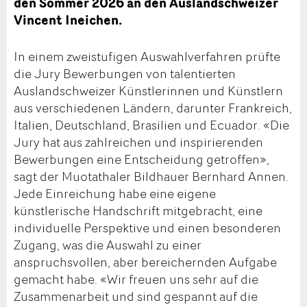
den Sommer 2026 an den Auslandschweizer
Vincent Ineichen.
In einem zweistufigen Auswahlverfahren prüfte
die Jury Bewerbungen von talentierten
Auslandschweizer Künstlerinnen und Künstlern
aus verschiedenen Ländern, darunter Frankreich,
Italien, Deutschland, Brasilien und Ecuador. «Die
Jury hat aus zahlreichen und inspirierenden
Bewerbungen eine Entscheidung getroffen»,
sagt der Muotathaler Bildhauer Bernhard Annen.
Jede Einreichung habe eine eigene
künstlerische Handschrift mitgebracht, eine
individuelle Perspektive und einen besonderen
Zugang, was die Auswahl zu einer
anspruchsvollen, aber bereichernden Aufgabe
gemacht habe. «Wir freuen uns sehr auf die
Zusammenarbeit und sind gespannt auf die