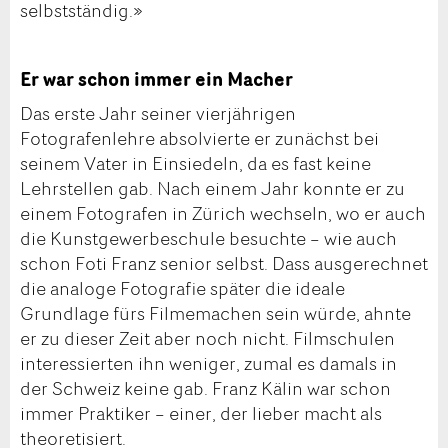
selbstständig.»
Er war schon immer ein Macher
Das erste Jahr seiner vierjährigen
Fotografenlehre absolvierte er zunächst bei
seinem Vater in Einsiedeln, da es fast keine
Lehrstellen gab. Nach einem Jahr konnte er zu
einem Fotografen in Zürich wechseln, wo er auch
die Kunstgewerbeschule besuchte – wie auch
schon Foti Franz senior selbst. Dass ausgerechnet
die analoge Fotografie später die ideale
Grundlage fürs Filmemachen sein würde, ahnte
er zu dieser Zeit aber noch nicht. Filmschulen
interessierten ihn weniger, zumal es damals in
der Schweiz keine gab. Franz Kälin war schon
immer Praktiker – einer, der lieber macht als
theoretisiert.