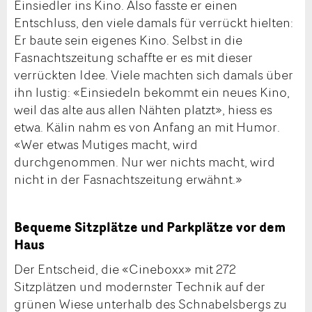
Einsiedler ins Kino. Also fasste er einen
Entschluss, den viele damals für verrückt hielten:
Er baute sein eigenes Kino. Selbst in die
Fasnachtszeitung schaffte er es mit dieser
verrückten Idee. Viele machten sich damals über
ihn lustig: «Einsiedeln bekommt ein neues Kino,
weil das alte aus allen Nähten platzt», hiess es
etwa. Kälin nahm es von Anfang an mit Humor.
«Wer etwas Mutiges macht, wird
durchgenommen. Nur wer nichts macht, wird
nicht in der Fasnachtszeitung erwähnt.»
Bequeme Sitzplätze und Parkplätze vor dem
Haus
Der Entscheid, die «Cineboxx» mit 272
Sitzplätzen und modernster Technik auf der
grünen Wiese unterhalb des Schnabelsbergs zu