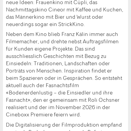
neue Ideen: Frauenkino mit Cüpli, das
Nachmittagskino Cineor mit Kaffee und Kuchen,
das Männerkino mit Bier und Wurst oder
neuerdings sogar ein StrickKino.
Neben dem Kino blieb Franz Kälin immer auch
Filmemacher, und drehte nebst Auftragsfilmen
für Kunden eigene Projekte. Das sind
ausschliesslich Geschichten mit Bezug zu
Einsiedeln: Traditionen, Landschaften oder
Porträts von Menschen. Inspiration findet er
beim Spazieren oder in Gesprächen. So entsteht
aktuell auch der Fasnachtsfilm
«Bodenerdenlustig – die Einsiedler und ihre
Fasnacht», den er gemeinsam mit Roli Ochsner
realisiert und der im November 2026 in der
Cineboxx Premiere feiern wird.
Die Digitalisierung der Filmproduktion empfand