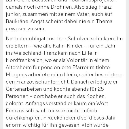
damals noch ohne Drohnen. Also stieg Franz
junior, zusammen mit seinem Vater, auch auf
Baukräne. Angst scheint dabei nie ein Thema
gewesen zu sein.
Nach der obligatorischen Schulzeit schickten ihn
die Eltern – wie alle Kälin-Kinder – für ein Jahr
ins Welschland. Franz kam nach Lille in
Nordfrankreich, wo er als Volontär in einem
Altersheim für pensionierte Pfarrer mitlebte.
Morgens arbeitete er im Heim, später besuchte er
den Französischunterricht. Danach erledigte er
Gartenarbeiten und kochte abends für 25
Personen – dort habe er auch das Kochen
gelernt. Anfangs verstand er kaum ein Wort
Französisch. «Ich musste mich einfach
durchkämpfen. » Rückblickend sei dieses Jahr
enorm wichtig für ihn gewesen: «Ich wurde