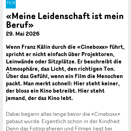
FILM
«Meine Leidenschaft ist mein
Beruf»
29. Mai 2026
Wenn Franz Kälin durch die «Cineboxx» führt,
spricht er nicht einfach über Projektoren,
Leinwände oder Sitzplätze. Er beschreibt die
Atmosphäre, das Licht, den richtigen Ton.
Über das Gefühl, wenn ein Film die Menschen
packt. Man merkt schnell: Hier steht keiner,
der bloss ein Kino betreibt. Hier steht
jemand, der das Kino lebt.
Dabei begann alles lange bevor die «Cineboxx»
gebaut wurde. Eigentlich schon in der Kindheit.
Denn das Fotografieren und Filmen liegt bei