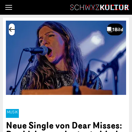
MUSIK
Neue Single von Dear Misses: