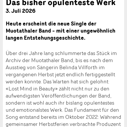
Das bisher opulenteste Werk
3. Juli 2026
Heute erscheint die neue Single der
Muotathaler Band – mit einer ungewöhnlich
langen Entstehungsgeschichte.
Über drei Jahre lang schlummerte das Stück im
Archiv der Muotathaler Band, bis es nach dem
Ausstieg von Sängerin Belinda Villforth im
vergangenen Herbst jetzt endlich fertiggestellt
werden konnte. Das Warten hat sich gelohnt:
«Lost Mind in Beauty» zählt nicht nur zu den
aufwendigsten Veröffentlichungen der Band,
sondern ist wohl auch ihr bislang opulentestes
und emotionalstes Werk. Das Fundament für den
Song entstand bereits im Oktober 2022: Während
gemeinsamer Herbstferien verbrachte Produzent