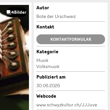
Autor
Bote der Urschweiz
Kontakt
KONTAKTFORMULAR
Kategorie
Musik
Volksmusik
Publiziert am
30.06.2026
Webcode
www.schwyzkultur.ch/JJJuve