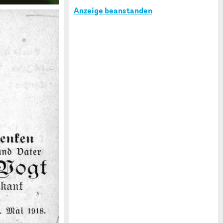
Anzeige beanstanden