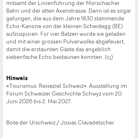
mitsamt der Linienführung der Morschacher
Bahn und der alten Axenstrasse. Dann ist es sogar
gelungen, die aus dem Jahre 1830 stammende
Echo-Kanone von der kleinen Scheidegg (BE)
aufzuspüren. Für vier Batzen wurde sie geladen
und mit einer grossen Pulverwolke abgefeuert,
damit die erstaunten Gäste das angeblich
siebenfache Echo bestaunen konnten. (cj)
Hinweis
«Tourismus. Reiseziel Schweiz». Ausstellung im
Forum Schweizer Geschichte Schwyz vom 20.
Juni 2026 bis 2. Mai 2027.
Bote der Urschweiz / Josias Clavadetscher