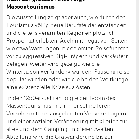
Massentourismus
Die Ausstellung zeigt aber auch, wie durch den
Tourismus völlig neue Berufsfelder entstanden
und die teils verarmten Regionen plötzlich
Prosperität erlebten. Auch mit negativen Seiten,
wie etwa Warnungen in den ersten Reiseführern
vor zu aggressiven Rigi-Trägern und Verkäufern
belegen. Weiter wird gezeigt, wie die
Wintersaison «erfunden» wurden, Pauschalreisen
populär wurden oder wie die beiden Weltkriege
eine existenzielle Krise auslösten.
In den 1950er-Jahren folgte der Boom des
Massentourismus mit immer schnelleren
Verkehrsmitteln, ausgebauten Verkehrsträgern
und einer sozialen Veränderung mit «Ferien für
alle» und dem Camping. In dieser zweiten
Abteilung wird die Gratwanderung bis zur