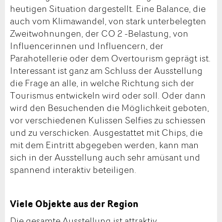
heutigen Situation dargestellt. Eine Balance, die
auch vom Klimawandel, von stark unterbelegten
Zweitwohnungen, der CO 2 -Belastung, von
Influencerinnen und Influencern, der
Parahotellerie oder dem Overtourism geprägt ist.
Interessant ist ganz am Schluss der Ausstellung
die Frage an alle, in welche Richtung sich der
Tourismus entwickeln wird oder soll. Oder dann
wird den Besuchenden die Möglichkeit geboten,
vor verschiedenen Kulissen Selfies zu schiessen
und zu verschicken. Ausgestattet mit Chips, die
mit dem Eintritt abgegeben werden, kann man
sich in der Ausstellung auch sehr amüsant und
spannend interaktiv beteiligen.
Viele Objekte aus der Region
Die gesamte Ausstellung ist attraktiv