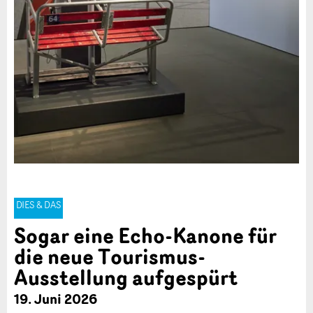
DIES & DAS
Sogar eine Echo-Kanone für
die neue Tourismus-
Ausstellung aufgespürt
19. Juni 2026