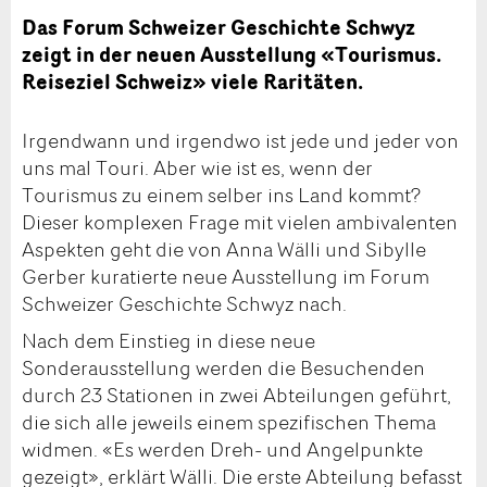
Das Forum Schweizer Geschichte Schwyz
zeigt in der neuen Ausstellung «Tourismus.
Reiseziel Schweiz» viele Raritäten.
Irgendwann und irgendwo ist jede und jeder von
uns mal Touri. Aber wie ist es, wenn der
Tourismus zu einem selber ins Land kommt?
Dieser komplexen Frage mit vielen ambivalenten
Aspekten geht die von Anna Wälli und Sibylle
Gerber kuratierte neue Ausstellung im Forum
Schweizer Geschichte Schwyz nach.
Nach dem Einstieg in diese neue
Sonderausstellung werden die Besuchenden
durch 23 Stationen in zwei Abteilungen geführt,
die sich alle jeweils einem spezifischen Thema
widmen. «Es werden Dreh- und Angelpunkte
gezeigt», erklärt Wälli. Die erste Abteilung befasst