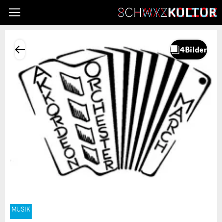
MUSIK