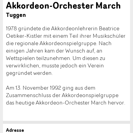
Akkordeon-Orchester March
Tuggen
1978 gründete die Akkordeonlehrerin Beatrice
Oetiker-Kistler mit einem Teil ihrer Musikschüler
die regionale Akkordeonspielgruppe. Nach
einigen Jahren kam der Wunsch auf, an
Wettspielen teilzunehmen. Um diesen zu
verwirklichen, musste jedoch ein Verein
gegründet werden.
Am 13. November 1992 ging aus dem
Zusammenschluss der Akkordeonspielgruppe
das heutige Akkordeon-Orchester March hervor.
Adresse