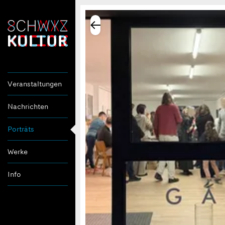
Veranstaltungen
Nachrichten
Porträts
Werke
Info