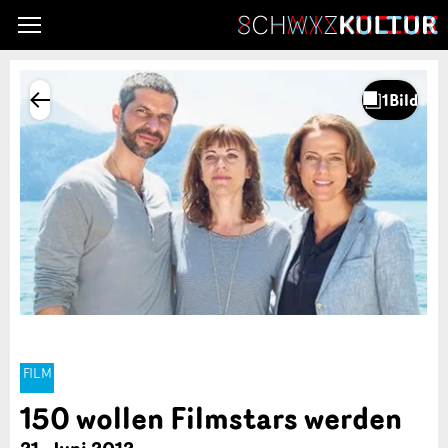
FILM
150 wollen Filmstars werden