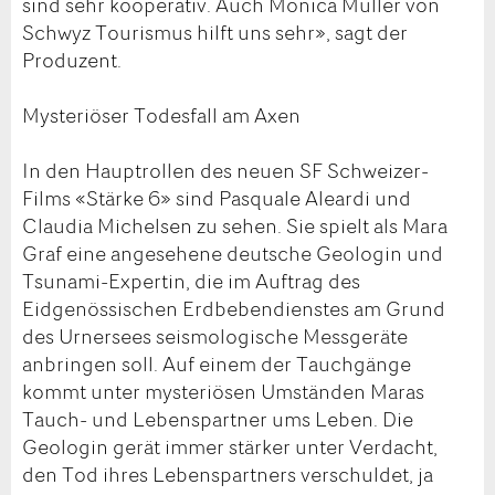
sind sehr kooperativ. Auch Monica Müller von
Schwyz Tourismus hilft uns sehr», sagt der
Produzent.
Mysteriöser Todesfall am Axen
In den Hauptrollen des neuen SF Schweizer-
Films «Stärke 6» sind Pasquale Aleardi und
Claudia Michelsen zu sehen. Sie spielt als Mara
Graf eine angesehene deutsche Geologin und
Tsunami-Expertin, die im Auftrag des
Eidgenössischen Erdbebendienstes am Grund
des Urnersees seismologische Messgeräte
anbringen soll. Auf einem der Tauchgänge
kommt unter mysteriösen Umständen Maras
Tauch- und Lebenspartner ums Leben. Die
Geologin gerät immer stärker unter Verdacht,
den Tod ihres Lebenspartners verschuldet, ja