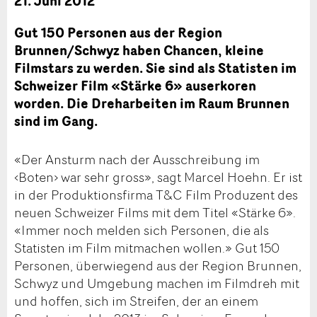
21. Juni 2012
Gut 150 Personen aus der Region
Brunnen/Schwyz haben Chancen, kleine
Filmstars zu werden. Sie sind als Statisten im
Schweizer Film «Stärke 6» auserkoren
worden. Die Dreharbeiten im Raum Brunnen
sind im Gang.
«Der Ansturm nach der Ausschreibung im
‹Boten› war sehr gross», sagt Marcel Hoehn. Er ist
in der Produktionsfirma T&C Film Produzent des
neuen Schweizer Films mit dem Titel «Stärke 6».
«Immer noch melden sich Personen, die als
Statisten im Film mitmachen wollen.» Gut 150
Personen, überwiegend aus der Region Brunnen,
Schwyz und Umgebung machen im Filmdreh mit
und hoffen, sich im Streifen, der an einem