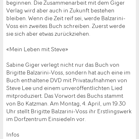
beginnen. Die Zusammenarbeit mit dem Giger
Verlag wird aber auch in Zukunft bestehen
bleiben. Wenn die Zeit reif sei, werde Balzarini-
Voss ein zweites Buch schreiben. Zuerst werde
sie sich aber etwas zurückziehen.
«Mein Leben mit Steve»
Sabine Giger verlegt nicht nur das Buch von
Brigitte Balzarini-Voss, sondern hat auch eine im
Buch enthaltene DVD mit Privataufnahmen von
Steve Lee und einem unveröffentlichten Lied
mitproduziert. Das Vorwort des Buchs stammt
von Bo Katzman. Am Montag, 4. April, um 19.30
Uhr stellt Brigitte Balzarini-Voss ihr Erstlingswerk
im Dorfzentrum Einsiedeln vor.
Infos