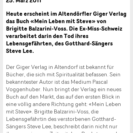
25. März 2011
Heute erscheint im Altendörfler Giger Verlag
das Buch «Mein Leben mit Steve» von
Brigitte Balzarini-Voss. Die Ex-Miss-Schweiz
verarbeitet darin den Tod ihres
Lebensgefährten, des Gotthard-Sängers
Steve Lee.
Der Giger Verlag in Altendorf ist bekannt für
Bücher, die sich mit Spiritualität befassen. Sein
bekanntester Autor ist das Medium Pascal
Voggenhuber. Nun bringt der Verlag ein neues
Buch auf den Markt, das auf den ersten Blick in
eine völlig andere Richtung geht: «Mein Leben
mit Steve». Brigitte Balzarini-Voss, die
Lebensgefährtin des verstorbenen Gotthard-
Sängers Steve Lee, beschreibt darin nicht nur