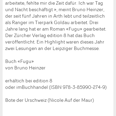
arbeitete, fehlte mir die Zeit dafür. Ich war Tag
und Nacht beschäftigt », meint Bruno Heinzer,
der seit fünf Jahren in Arth lebt und teilzeitlich
als Ranger im Tierpark Goldau arbeitet. Drei
Jahre lang hat er am Roman «Fugu» gearbeitet.
Der Zürcher Verlag edition 8 hat das Buch
veröffentlicht. Ein Highlight waren dieses Jahr
zwei Lesungen an der Leipziger Buchmesse.
Buch «Fugu»
von Bruno Heinzer
erhältich bei edition 8
oder imBuchhandel (ISBN 978-3-85990-274-9)
Bote der Urschweiz (Nicole Auf der Maur)