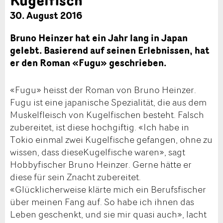
30. August 2016
Bruno Heinzer hat ein Jahr lang in Japan
gelebt. Basierend auf seinen Erlebnissen, hat
er den Roman «Fugu» geschrieben.
«Fugu» heisst der Roman von Bruno Heinzer.
Fugu ist eine japanische Spezialität, die aus dem
Muskelfleisch von Kugelfischen besteht. Falsch
zubereitet, ist diese hochgiftig. «Ich habe in
Tokio einmal zwei Kugelfische gefangen, ohne zu
wissen, dass dieseKugelfische waren», sagt
Hobbyfischer Bruno Heinzer. Gerne hätte er
diese für sein Znacht zubereitet.
«Glücklicherweise klärte mich ein Berufsfischer
über meinen Fang auf. So habe ich ihnen das
Leben geschenkt, und sie mir quasi auch», lacht