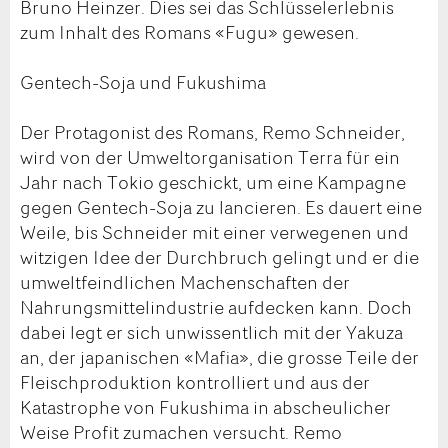
Bruno Heinzer. Dies sei das Schlüsselerlebnis
zum Inhalt des Romans «Fugu» gewesen.
Gentech-Soja und Fukushima
Der Protagonist des Romans, Remo Schneider,
wird von der Umweltorganisation Terra für ein
Jahr nach Tokio geschickt, um eine Kampagne
gegen Gentech-Soja zu lancieren. Es dauert eine
Weile, bis Schneider mit einer verwegenen und
witzigen Idee der Durchbruch gelingt und er die
umweltfeindlichen Machenschaften der
Nahrungsmittelindustrie aufdecken kann. Doch
dabei legt er sich unwissentlich mit der Yakuza
an, der japanischen «Mafia», die grosse Teile der
Fleischproduktion kontrolliert und aus der
Katastrophe von Fukushima in abscheulicher
Weise Profit zumachen versucht. Remo