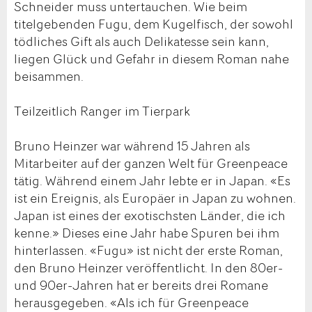
Schneider muss untertauchen. Wie beim
titelgebenden Fugu, dem Kugelfisch, der sowohl
tödliches Gift als auch Delikatesse sein kann,
liegen Glück und Gefahr in diesem Roman nahe
beisammen.
Teilzeitlich Ranger im Tierpark
Bruno Heinzer war während 15 Jahren als
Mitarbeiter auf der ganzen Welt für Greenpeace
tätig. Während einem Jahr lebte er in Japan. «Es
ist ein Ereignis, als Europäer in Japan zu wohnen.
Japan ist eines der exotischsten Länder, die ich
kenne.» Dieses eine Jahr habe Spuren bei ihm
hinterlassen. «Fugu» ist nicht der erste Roman,
den Bruno Heinzer veröffentlicht. In den 80er-
und 90er-Jahren hat er bereits drei Romane
herausgegeben. «Als ich für Greenpeace