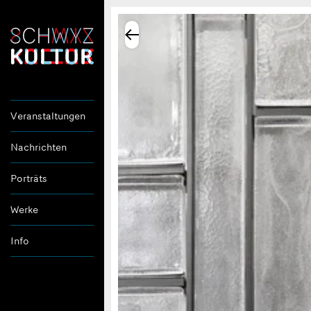
Veranstaltungen
Nachrichten
Porträts
Werke
Info