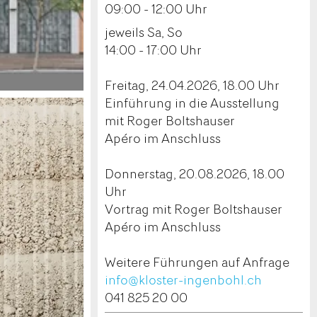
09:00 - 12:00 Uhr
jeweils Sa, So
14:00 - 17:00 Uhr
Freitag, 24.04.2026, 18.00 Uhr
Einführung in die Ausstellung
mit Roger Boltshauser
Apéro im Anschluss
Donnerstag, 20.08.2026, 18.00
Uhr
Vortrag mit Roger Boltshauser
Apéro im Anschluss
Weitere Führungen auf Anfrage
info@kloster-ingenbohl.ch
041 825 20 00