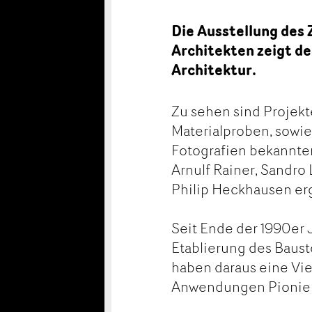
Die Ausstellung des
Architekten zeigt de
Architektur.
Zu sehen sind Projek
Materialproben, sowie
Fotografien bekannter
Arnulf Rainer, Sandro
Philip Heckhausen erg
Seit Ende der 1990er 
Etablierung des Baust
haben daraus eine Vie
Anwendungen Pioniera