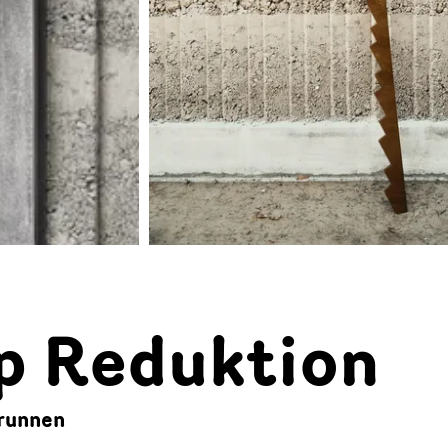
ip Reduktion
Brunnen