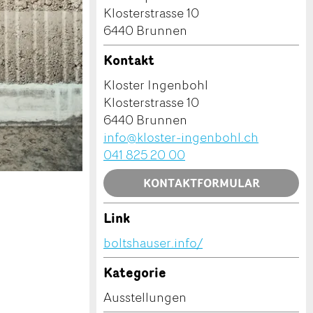
Klosterstrasse 10
6440 Brunnen
Kontakt
Kloster Ingenbohl
Klosterstrasse 10
6440 Brunnen
info@kloster-ingenbohl.ch
041 825 20 00
KONTAKTFORMULAR
Link
boltshauser.info/
Kategorie
Ausstellungen