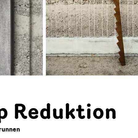
ip Reduktion
Brunnen