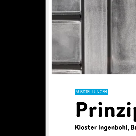
AUSSTELLUNGEN
Prinz
Kloster Ingenbohl, 