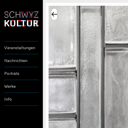
Veranstaltungen
Nachrichten
Porträts
Werke
Info