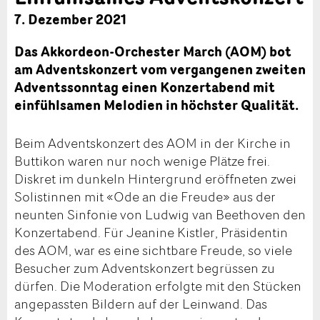
7. Dezember 2021
Das Akkordeon-Orchester March (AOM) bot
am Adventskonzert vom vergangenen zweiten
Adventssonntag einen Konzertabend mit
einfühlsamen Melodien in höchster Qualität.
Beim Adventskonzert des AOM in der Kirche in
Buttikon waren nur noch wenige Plätze frei.
Diskret im dunkeln Hintergrund eröffneten zwei
Solistinnen mit «Ode an die Freude» aus der
neunten Sinfonie von Ludwig van Beethoven den
Konzertabend. Für Jeanine Kistler, Präsidentin
des AOM, war es eine sichtbare Freude, so viele
Besucher zum Adventskonzert begrüssen zu
dürfen. Die Moderation erfolgte mit den Stücken
angepassten Bildern auf der Leinwand. Das