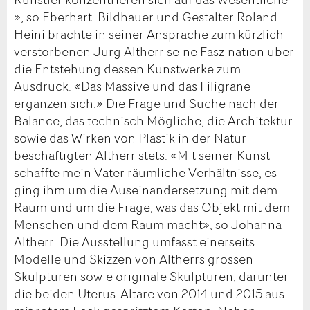
», so Eberhart. Bildhauer und Gestalter Roland
Heini brachte in seiner Ansprache zum kürzlich
verstorbenen Jürg Altherr seine Faszination über
die Entstehung dessen Kunstwerke zum
Ausdruck. «Das Massive und das Filigrane
ergänzen sich.» Die Frage und Suche nach der
Balance, das technisch Mögliche, die Architektur
sowie das Wirken von Plastik in der Natur
beschäftigten Altherr stets. «Mit seiner Kunst
schaffte mein Vater räumliche Verhältnisse; es
ging ihm um die Auseinandersetzung mit dem
Raum und um die Frage, was das Objekt mit dem
Menschen und dem Raum macht», so Johanna
Altherr. Die Ausstellung umfasst einerseits
Modelle und Skizzen von Altherrs grossen
Skulpturen sowie originale Skulpturen, darunter
die beiden Uterus-Altare von 2014 und 2015 aus