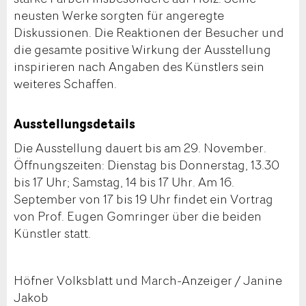
neusten Werke sorgten für angeregte
Diskussionen. Die Reaktionen der Besucher und
die gesamte positive Wirkung der Ausstellung
inspirieren nach Angaben des Künstlers sein
weiteres Schaffen.
Ausstellungsdetails
Die Ausstellung dauert bis am 29. November.
Öffnungszeiten: Dienstag bis Donnerstag, 13.30
bis 17 Uhr; Samstag, 14 bis 17 Uhr. Am 16.
September von 17 bis 19 Uhr findet ein Vortrag
von Prof. Eugen Gomringer über die beiden
Künstler statt.
Höfner Volksblatt und March-Anzeiger / Janine
Jakob