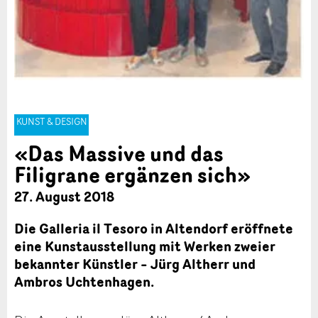
KUNST & DESIGN
«Das Massive und das
Filigrane ergänzen sich»
27. August 2018
Die Galleria il Tesoro in Altendorf eröffnete
eine Kunstausstellung mit Werken zweier
bekannter Künstler – Jürg Altherr und
Ambros Uchtenhagen.