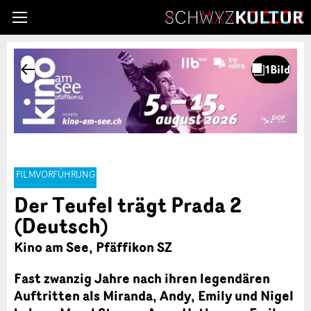
FILMVORFÜHRUNG
Der Teufel trägt Prada 2
(Deutsch)
Kino am See, Pfäffikon SZ
Fast zwanzig Jahre nach ihren legendären
Auftritten als Miranda, Andy, Emily und Nigel