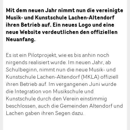
Mit dem neuen Jahr nimmt nun die vereinigte
Musik- und Kunstschule Lachen-Altendorf
ihren Betrieb auf. Ein neues Logo und eine
neue Website verdeutlichen den offiziellen
Neuanfang.
Es ist ein Pilotprojekt, wie es bis anhin noch
nirgends realisiert wurde. Im neuen Jahr, ab
Schulbeginn, nimmt nun die neue Musik- und
Kunstschule Lachen-Altendorf (MKLA) offiziell
ihren Betrieb auf. Im vergangenen Juni wurde
die Integration von Musikschule und
Kunstschule durch den Verein einstimmig
beschlossen, auch die Gemeinden Altendorf und
Lachen gaben ihren Segen dazu.