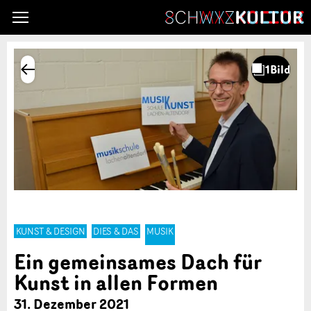
KUNST & DESIGN
DIES & DAS
MUSIK
Ein gemeinsames Dach für
Kunst in allen Formen
31. Dezember 2021