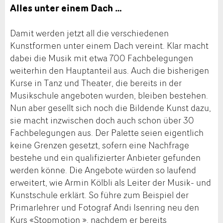
Alles unter einem Dach …
Damit werden jetzt all die verschiedenen
Kunstformen unter einem Dach vereint. Klar macht
dabei die Musik mit etwa 700 Fachbelegungen
weiterhin den Hauptanteil aus. Auch die bisherigen
Kurse in Tanz und Theater, die bereits in der
Musikschule angeboten wurden, bleiben bestehen.
Nun aber gesellt sich noch die Bildende Kunst dazu,
sie macht inzwischen doch auch schon über 30
Fachbelegungen aus. Der Palette seien eigentlich
keine Grenzen gesetzt, sofern eine Nachfrage
bestehe und ein qualifizierter Anbieter gefunden
werden könne. Die Angebote würden so laufend
erweitert, wie Armin Kölbli als Leiter der Musik- und
Kunstschule erklärt. So führe zum Beispiel der
Primarlehrer und Fotograf Andi Isenring neu den
Kurs «Stopmotion », nachdem er bereits