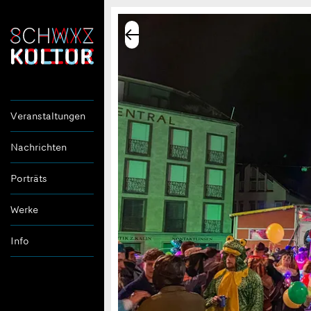
Veranstaltungen
Nachrichten
Porträts
Werke
Info