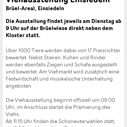
Brüel-Areal, Einsiedeln
Die Ausstellung findet jeweils am Dienstag ab
9 Uhr auf der Brüelwiese direkt neben dem
Kloster statt.
Über 1000 Tiere werden dabei von 17 Preisrichter
bewertet. Nebst Stieren, Kühen und Rinder
werden ebenfalls Ziegen und Schafe ausgestellt
und bewertet. Am Viehmarkt wird zusätzlich eine
Festwirtschaft und musikalische Unterhaltung
angeboten.
Die Viehausstellung beginnt offiziell um 09.00
Uhr, im Anschluss startet die Prämierung des
Viehs.
Ab 11.15 Uhr finden die Schöneuterwahlen statt,