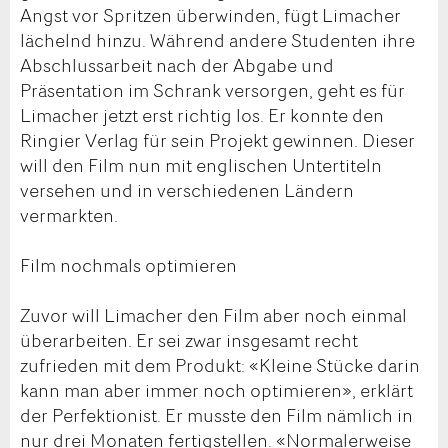
Angst vor Spritzen überwinden, fügt Limacher
lächelnd hinzu. Während andere Studenten ihre
Abschlussarbeit nach der Abgabe und
Präsentation im Schrank versorgen, geht es für
Limacher jetzt erst richtig los. Er konnte den
Ringier Verlag für sein Projekt gewinnen. Dieser
will den Film nun mit englischen Untertiteln
versehen und in verschiedenen Ländern
vermarkten.
Film nochmals optimieren
Zuvor will Limacher den Film aber noch einmal
überarbeiten. Er sei zwar insgesamt recht
zufrieden mit dem Produkt: «Kleine Stücke darin
kann man aber immer noch optimieren», erklärt
der Perfektionist. Er musste den Film nämlich in
nur drei Monaten fertigstellen. «Normalerweise