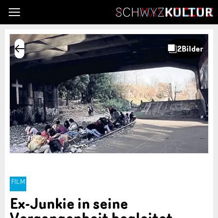
FILM
Ex-Junkie in seine
Vergangenheit begleitet