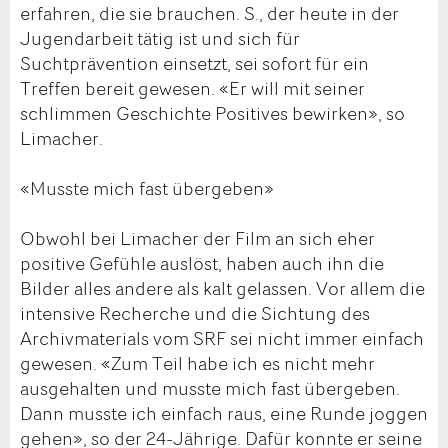
erfahren, die sie brauchen. S., der heute in der
Jugendarbeit tätig ist und sich für
Suchtprävention einsetzt, sei sofort für ein
Treffen bereit gewesen. «Er will mit seiner
schlimmen Geschichte Positives bewirken», so
Limacher.
«Musste mich fast übergeben»
Obwohl bei Limacher der Film an sich eher
positive Gefühle auslöst, haben auch ihn die
Bilder alles andere als kalt gelassen. Vor allem die
intensive Recherche und die Sichtung des
Archivmaterials vom SRF sei nicht immer einfach
gewesen. «Zum Teil habe ich es nicht mehr
ausgehalten und musste mich fast übergeben.
Dann musste ich einfach raus, eine Runde joggen
gehen», so der 24-Jährige. Dafür konnte er seine