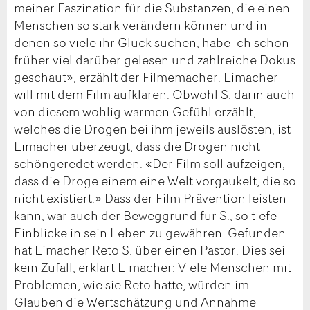
meiner Faszination für die Substanzen, die einen
Menschen so stark verändern können und in
denen so viele ihr Glück suchen, habe ich schon
früher viel darüber gelesen und zahlreiche Dokus
geschaut», erzählt der Filmemacher. Limacher
will mit dem Film aufklären. Obwohl S. darin auch
von diesem wohlig warmen Gefühl erzählt,
welches die Drogen bei ihm jeweils auslösten, ist
Limacher überzeugt, dass die Drogen nicht
schöngeredet werden: «Der Film soll aufzeigen,
dass die Droge einem eine Welt vorgaukelt, die so
nicht existiert.» Dass der Film Prävention leisten
kann, war auch der Beweggrund für S., so tiefe
Einblicke in sein Leben zu gewähren. Gefunden
hat Limacher Reto S. über einen Pastor. Dies sei
kein Zufall, erklärt Limacher: Viele Menschen mit
Problemen, wie sie Reto hatte, würden im
Glauben die Wertschätzung und Annahme