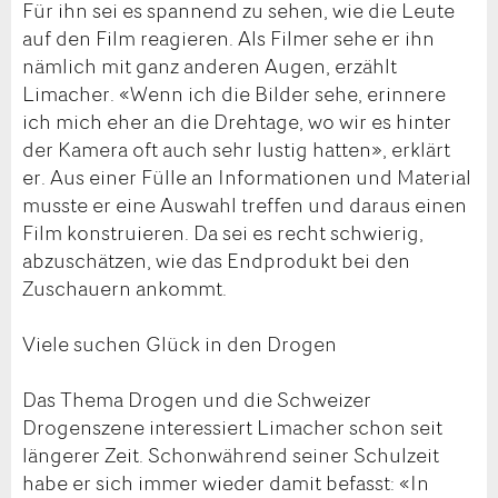
Für ihn sei es spannend zu sehen, wie die Leute
auf den Film reagieren. Als Filmer sehe er ihn
nämlich mit ganz anderen Augen, erzählt
Limacher. «Wenn ich die Bilder sehe, erinnere
ich mich eher an die Drehtage, wo wir es hinter
der Kamera oft auch sehr lustig hatten», erklärt
er. Aus einer Fülle an Informationen und Material
musste er eine Auswahl treffen und daraus einen
Film konstruieren. Da sei es recht schwierig,
abzuschätzen, wie das Endprodukt bei den
Zuschauern ankommt.
Viele suchen Glück in den Drogen
Das Thema Drogen und die Schweizer
Drogenszene interessiert Limacher schon seit
längerer Zeit. Schonwährend seiner Schulzeit
habe er sich immer wieder damit befasst: «In