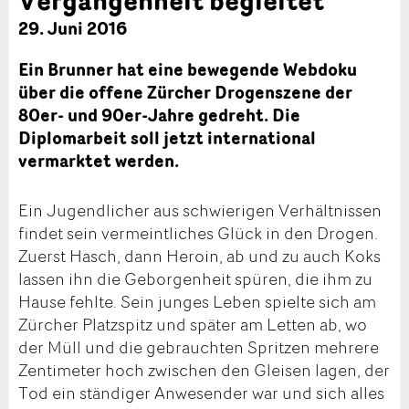
29. Juni 2016
Ein Brunner hat eine bewegende Webdoku
über die offene Zürcher Drogenszene der
80er- und 90er-Jahre gedreht. Die
Diplomarbeit soll jetzt international
vermarktet werden.
Ein Jugendlicher aus schwierigen Verhältnissen
findet sein vermeintliches Glück in den Drogen.
Zuerst Hasch, dann Heroin, ab und zu auch Koks
lassen ihn die Geborgenheit spüren, die ihm zu
Hause fehlte. Sein junges Leben spielte sich am
Zürcher Platzspitz und später am Letten ab, wo
der Müll und die gebrauchten Spritzen mehrere
Zentimeter hoch zwischen den Gleisen lagen, der
Tod ein ständiger Anwesender war und sich alles