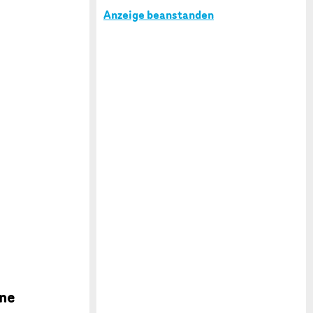
Anzeige beanstanden
ine