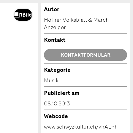
Autor
Höfner Volksblatt & March
Anzeiger
Kontakt
KONTAKTFORMULAR
Kategorie
Musik
Publiziert am
08.10.2013
Webcode
www.schwyzkultur.ch/vhALhh