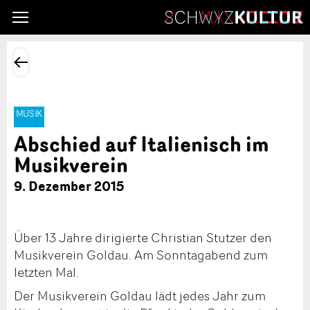
MUSIK
Abschied auf Italienisch im
Musikverein
9. Dezember 2015
Über 13 Jahre dirigierte Christian Stutzer den
Musikverein Goldau. Am Sonntagabend zum
letzten Mal.
Der Musikverein Goldau lädt jedes Jahr zum