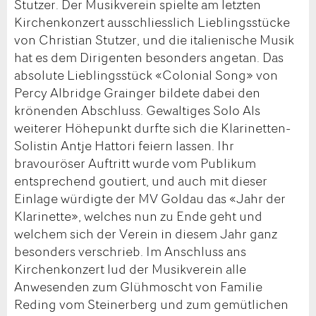
Stutzer. Der Musikverein spielte am letzten
Kirchenkonzert ausschliesslich Lieblingsstücke
von Christian Stutzer, und die italienische Musik
hat es dem Dirigenten besonders angetan. Das
absolute Lieblingsstück «Colonial Song» von
Percy Albridge Grainger bildete dabei den
krönenden Abschluss. Gewaltiges Solo Als
weiterer Höhepunkt durfte sich die Klarinetten-
Solistin Antje Hattori feiern lassen. Ihr
bravouröser Auftritt wurde vom Publikum
entsprechend goutiert, und auch mit dieser
Einlage würdigte der MV Goldau das «Jahr der
Klarinette», welches nun zu Ende geht und
welchem sich der Verein in diesem Jahr ganz
besonders verschrieb. Im Anschluss ans
Kirchenkonzert lud der Musikverein alle
Anwesenden zum Glühmoscht von Familie
Reding vom Steinerberg und zum gemütlichen