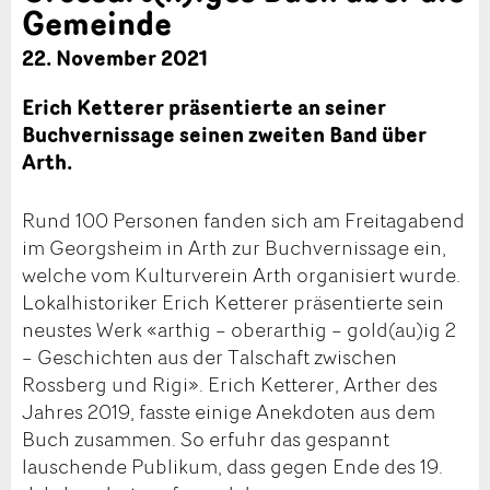
Gemeinde
22. November 2021
Erich Ketterer präsentierte an seiner
Buchvernissage seinen zweiten Band über
Arth.
Rund 100 Personen fanden sich am Freitagabend
im Georgsheim in Arth zur Buchvernissage ein,
welche vom Kulturverein Arth organisiert wurde.
Lokalhistoriker Erich Ketterer präsentierte sein
neustes Werk «arthig – oberarthig – gold(au)ig 2
– Geschichten aus der Talschaft zwischen
Rossberg und Rigi». Erich Ketterer, Arther des
Jahres 2019, fasste einige Anekdoten aus dem
Buch zusammen. So erfuhr das gespannt
lauschende Publikum, dass gegen Ende des 19.