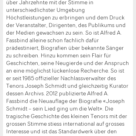
über Jahrzehnte mit der Stimme in
unterschiedlichster Umgebung
Höchstleistungen zu erbringen und dem Druck
der Veranstalter, Dirigenten, des Publikums und
der Medien gewachsen zu sein. So ist Alfred A.
Fassbind alleine schon fachlich dafür
prädestiniert, Biografien über bekannte Sänger
zu schreiben. Hinzu kommen sein Flair für
Geschichten, seine Neugierde und der Anspruch
an eine möglichst lückenlose Recherche. So ist
er seit 1985 offizieller Nachlassverwalter des
Tenors Joseph Schmidt und gleichzeitig Kurator
dessen Archivs. 2012 publizierte Alfred A.
Fassbind die Neuauflage der Biografie «Joseph
Schmidt – sein Lied ging um die Welt». Die
tragische Geschichte des kleinen Tenors mit der
grossen Stimme stiess international auf grosses
Interesse und ist das Standardwerk über den