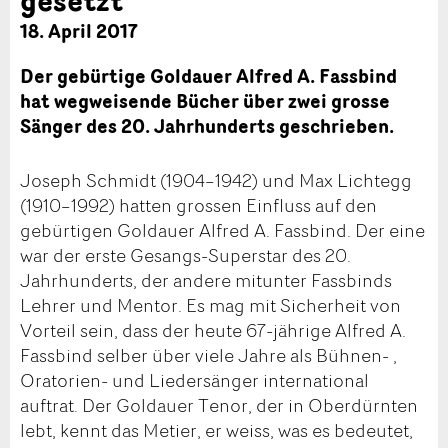
18. April 2017
Der gebürtige Goldauer Alfred A. Fassbind
hat wegweisende Bücher über zwei grosse
Sänger des 20. Jahrhunderts geschrieben.
Joseph Schmidt (1904–1942) und Max Lichtegg
(1910–1992) hatten grossen Einfluss auf den
gebürtigen Goldauer Alfred A. Fassbind. Der eine
war der erste Gesangs-Superstar des 20.
Jahrhunderts, der andere mitunter Fassbinds
Lehrer und Mentor. Es mag mit Sicherheit von
Vorteil sein, dass der heute 67-jährige Alfred A.
Fassbind selber über viele Jahre als Bühnen- ,
Oratorien- und Liedersänger international
auftrat. Der Goldauer Tenor, der in Oberdürnten
lebt, kennt das Metier, er weiss, was es bedeutet,