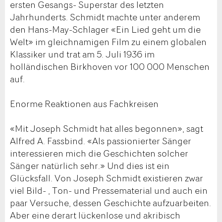
ersten Gesangs- Superstar des letzten
Jahrhunderts. Schmidt machte unter anderem
den Hans-May-Schlager «Ein Lied geht um die
Welt» im gleichnamigen Film zu einem globalen
Klassiker und trat am 5. Juli 1936 im
holländischen Birkhoven vor 100 000 Menschen
auf.
Enorme Reaktionen aus Fachkreisen
«Mit Joseph Schmidt hat alles begonnen», sagt
Alfred A. Fassbind. «Als passionierter Sänger
interessieren mich die Geschichten solcher
Sänger natürlich sehr.» Und dies ist ein
Glücksfall. Von Joseph Schmidt existieren zwar
viel Bild- , Ton- und Pressematerial und auch ein
paar Versuche, dessen Geschichte aufzuarbeiten.
Aber eine derart lückenlose und akribisch