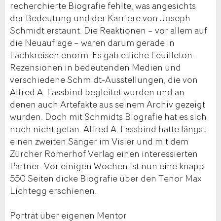
recherchierte Biografie fehlte, was angesichts
der Bedeutung und der Karriere von Joseph
Schmidt erstaunt. Die Reaktionen – vor allem auf
die Neuauflage – waren darum gerade in
Fachkreisen enorm. Es gab etliche Feuilleton-
Rezensionen in bedeutenden Medien und
verschiedene Schmidt-Ausstellungen, die von
Alfred A. Fassbind begleitet wurden und an
denen auch Artefakte aus seinem Archiv gezeigt
wurden. Doch mit Schmidts Biografie hat es sich
noch nicht getan. Alfred A. Fassbind hatte längst
einen zweiten Sänger im Visier und mit dem
Zürcher Römerhof Verlag einen interessierten
Partner. Vor einigen Wochen ist nun eine knapp
550 Seiten dicke Biografie über den Tenor Max
Lichtegg erschienen.
Porträt über eigenen Mentor