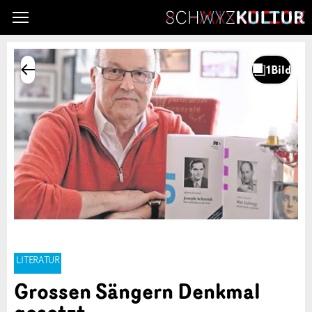
LITERATUR
Grossen Sängern Denkmal
gesetzt