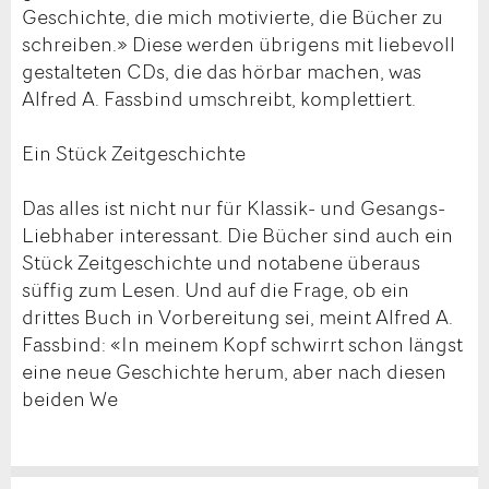
Geschichte, die mich motivierte, die Bücher zu
schreiben.» Diese werden übrigens mit liebevoll
gestalteten CDs, die das hörbar machen, was
Alfred A. Fassbind umschreibt, komplettiert.
Ein Stück Zeitgeschichte
Das alles ist nicht nur für Klassik- und Gesangs-
Liebhaber interessant. Die Bücher sind auch ein
Stück Zeitgeschichte und notabene überaus
süffig zum Lesen. Und auf die Frage, ob ein
drittes Buch in Vorbereitung sei, meint Alfred A.
Fassbind: «In meinem Kopf schwirrt schon längst
eine neue Geschichte herum, aber nach diesen
beiden We