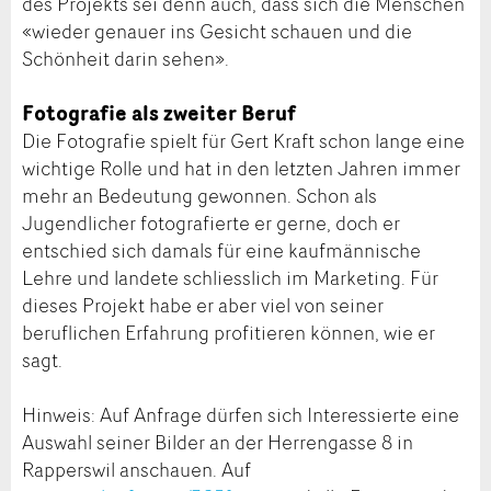
des Projekts sei denn auch, dass sich die Menschen
«wieder genauer ins Gesicht schauen und die
Schönheit darin sehen».
Fotografie als zweiter Beruf
Die Fotografie spielt für Gert Kraft schon lange eine
wichtige Rolle und hat in den letzten Jahren immer
mehr an Bedeutung gewonnen. Schon als
Jugendlicher fotografierte er gerne, doch er
entschied sich damals für eine kaufmännische
Lehre und landete schliesslich im Marketing. Für
dieses Projekt habe er aber viel von seiner
beruflichen Erfahrung profitieren können, wie er
sagt.
Hinweis: Auf Anfrage dürfen sich Interessierte eine
Auswahl seiner Bilder an der Herrengasse 8 in
Rapperswil anschauen. Auf