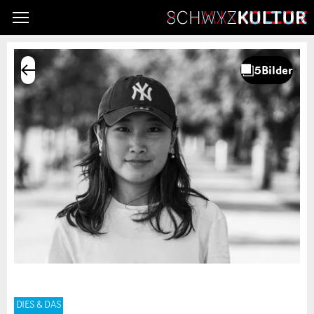
DIES & DAS