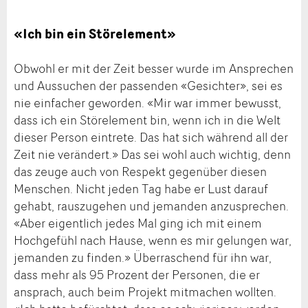
«Ich bin ein Störelement»
Obwohl er mit der Zeit besser wurde im Ansprechen
und Aussuchen der passenden «Gesichter», sei es
nie einfacher geworden. «Mir war immer bewusst,
dass ich ein Störelement bin, wenn ich in die Welt
dieser Person eintrete. Das hat sich während all der
Zeit nie verändert.» Das sei wohl auch wichtig, denn
das zeuge auch von Respekt gegenüber diesen
Menschen. Nicht jeden Tag habe er Lust darauf
gehabt, rauszugehen und jemanden anzusprechen.
«Aber eigentlich jedes Mal ging ich mit einem
Hochgefühl nach Hause, wenn es mir gelungen war,
jemanden zu finden.» Überraschend für ihn war,
dass mehr als 95 Prozent der Personen, die er
ansprach, auch beim Projekt mitmachen wollten.