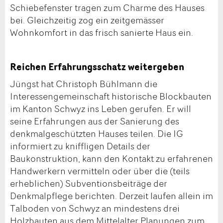
Schiebefenster tragen zum Charme des Hauses
bei. Gleichzeitig zog ein zeitgemässer
Wohnkomfort in das frisch sanierte Haus ein.
Reichen Erfahrungsschatz weitergeben
Jüngst hat Christoph Bühlmann die
Interessengemeinschaft historische Blockbauten
im Kanton Schwyz ins Leben gerufen. Er will
seine Erfahrungen aus der Sanierung des
denkmalgeschützten Hauses teilen. Die IG
informiert zu kniffligen Details der
Baukonstruktion, kann den Kontakt zu erfahrenen
Handwerkern vermitteln oder über die (teils
erheblichen) Subventionsbeiträge der
Denkmalpflege berichten. Derzeit laufen allein im
Talboden von Schwyz an mindestens drei
Holzbauten aus dem Mittelalter Planungen zum