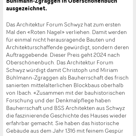
Bühlmann-Zgraggen in Oberschönenbuch
ausgezeichnet.
Das Architektur Forum Schwyz hat zum ersten
Mal den «Roten Nagel» verliehen. Damit werden
für einmal nicht herausragende Bauten und
Architekturschaffende gewürdigt, sondern deren
Auftraggebende. Dieser Preis geht 2024 nach
Oberschönenbuch. Das Architektur Forum
Schwyz würdigt damit Christoph und Miriam
Bühlmann-Zgraggen als Bauherrschaft des frisch
sanierten mittelalterlichen Blockbaus oberhalb
von Ibach. «Zusammen mit der bauhistorischen
Forschung und der Denkmalpflege haben
Bauherrschaft und BSS Architekten aus Schwyz
die faszinierende Geschichte des Hauses wieder
erfahrbar gemacht. Sie haben das historische
Gebäude aus dem Jahr 1316 mit feinem Gespür