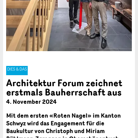
DIES & DAS
Architektur Forum zeichnet
erstmals Bauherrschaft aus
4. November 2024
Mit dem ersten «Roten Nagel» im Kanton
Schwyz wird das Engagement für die
Baukultur von Christoph und Miriam