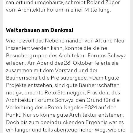
saniert und umgebaut», schreibt Roland Züger
vom Architektur Forum in einer Mitteilung.
Weiterbauen am Denkmal
Wie reizvoll das Nebeneinander von Alt und Neu
inszeniert werden kann, konnte die kleine
Besuchergruppe des Architektur Forums Schwyz
erleben. Am Abend des 28. Oktober feierte sie
zusammen mit dem Vorstand und der
Bauherrschaft die Preisübergabe. «Damit gute
Projekte entstehen, sind gute Bauherrschaften
nötig», brachte Reto Steinegger, Präsident des
Architektur Forums Schwyz, den Grund für die
Verleihung des «Roten Nagels» 2024 auf den
Punkt. Nur so könne gute Architektur entstehen.
Doch bis zum beeindruckenden Ergebnis war es
ein langer und teils abenteuerlicher Weg, wie die