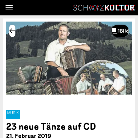
MUSIK
23 neue Tänze auf CD
21. Februar 2019