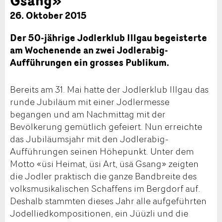
26. Oktober 2015
Der 50-jährige Jodlerklub Illgau begeisterte
am Wochenende an zwei Jodlerabig-
Aufführungen ein grosses Publikum.
Bereits am 31. Mai hatte der Jodlerklub Illgau das
runde Jubiläum mit einer Jodlermesse
begangen und am Nachmittag mit der
Bevölkerung gemütlich gefeiert. Nun erreichte
das Jubiläumsjahr mit den Jodlerabig-
Aufführungen seinen Höhepunkt. Unter dem
Motto «üsi Heimat, üsi Art, üsä Gsang» zeigten
die Jodler praktisch die ganze Bandbreite des
volksmusikalischen Schaffens im Bergdorf auf.
Deshalb stammten dieses Jahr alle aufgeführten
Jodelliedkompositionen, ein Jüüzli und die