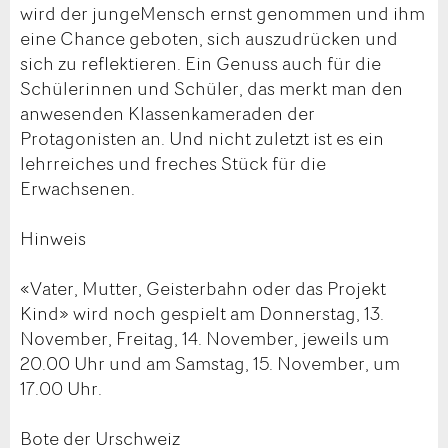
wird der jungeMensch ernst genommen und ihm
eine Chance geboten, sich auszudrücken und
sich zu reflektieren. Ein Genuss auch für die
Schülerinnen und Schüler, das merkt man den
anwesenden Klassenkameraden der
Protagonisten an. Und nicht zuletzt ist es ein
lehrreiches und freches Stück für die
Erwachsenen.
Hinweis
«Vater, Mutter, Geisterbahn oder das Projekt
Kind» wird noch gespielt am Donnerstag, 13.
November, Freitag, 14. November, jeweils um
20.00 Uhr und am Samstag, 15. November, um
17.00 Uhr.
Bote der Urschweiz