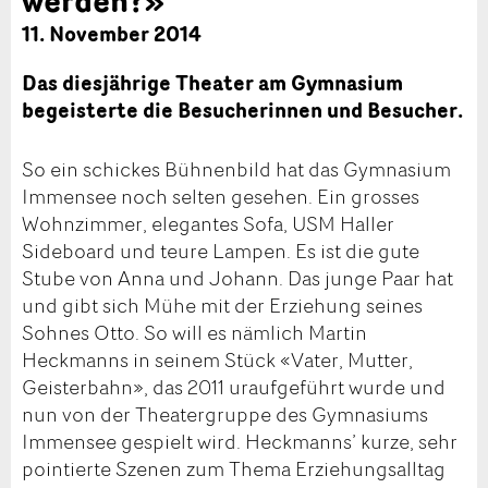
11. November 2014
Das diesjährige Theater am Gymnasium
begeisterte die Besucherinnen und Besucher.
So ein schickes Bühnenbild hat das Gymnasium
Immensee noch selten gesehen. Ein grosses
Wohnzimmer, elegantes Sofa, USM Haller
Sideboard und teure Lampen. Es ist die gute
Stube von Anna und Johann. Das junge Paar hat
und gibt sich Mühe mit der Erziehung seines
Sohnes Otto. So will es nämlich Martin
Heckmanns in seinem Stück «Vater, Mutter,
Geisterbahn», das 2011 uraufgeführt wurde und
nun von der Theatergruppe des Gymnasiums
Immensee gespielt wird. Heckmanns’ kurze, sehr
pointierte Szenen zum Thema Erziehungsalltag