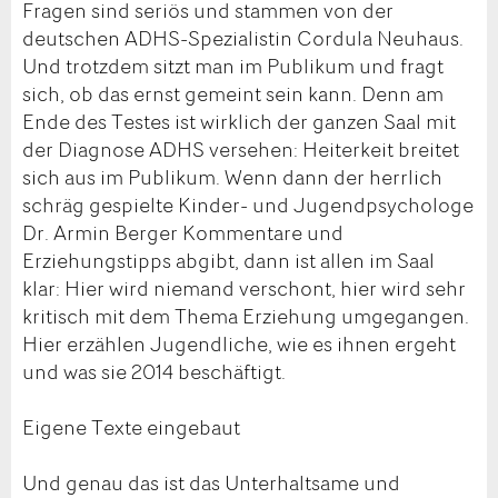
Fragen sind seriös und stammen von der
deutschen ADHS-Spezialistin Cordula Neuhaus.
Und trotzdem sitzt man im Publikum und fragt
sich, ob das ernst gemeint sein kann. Denn am
Ende des Testes ist wirklich der ganzen Saal mit
der Diagnose ADHS versehen: Heiterkeit breitet
sich aus im Publikum. Wenn dann der herrlich
schräg gespielte Kinder- und Jugendpsychologe
Dr. Armin Berger Kommentare und
Erziehungstipps abgibt, dann ist allen im Saal
klar: Hier wird niemand verschont, hier wird sehr
kritisch mit dem Thema Erziehung umgegangen.
Hier erzählen Jugendliche, wie es ihnen ergeht
und was sie 2014 beschäftigt.
Eigene Texte eingebaut
Und genau das ist das Unterhaltsame und