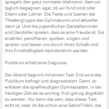
spiegeln den ganz normalen Wahnsinn, dem wir
täglich begegnen, egal, ob wir Kind sind oder
Eltern oder Lehrer. Die Texte und Szenen der
Theatergruppe des Gymnasiums sind aktueller
denn je. Und die jugendlichen Darstellerinnen
und Darsteller spielen, dass es eine Freude ist. Sie
erzählen, persiflieren, spotten, singen und
spielen und lassen uns durch ihren Schalk und
ihre Ernsthaftigkeit nachdenklich werden.
Publikum erhält eine Diagnose
Der Abend beginnt mit einem Test. Erst wird das
Publikum befragt und diagnostiziert. Denn, so
erklären die spielfreudigen Gymnasiasten, in der
heutigen Zeit sei es wichtig, früh genug abgeklärt
zu werden. Nur kann das sein, dass dieser Test
echt ist, oder ist das schon eine Satire? Nein, die