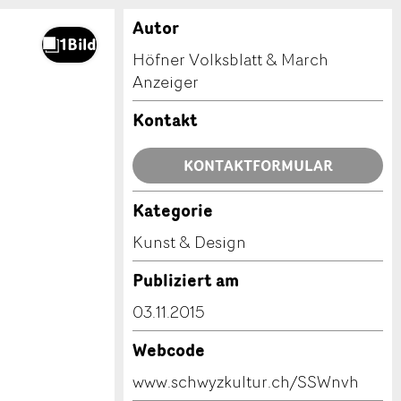
Autor
Höfner Volksblatt & March
Anzeiger
Kontakt
KONTAKTFORMULAR
Kategorie
Kunst & Design
Publiziert am
03.11.2015
Webcode
www.schwyzkultur.ch/SSWnvh