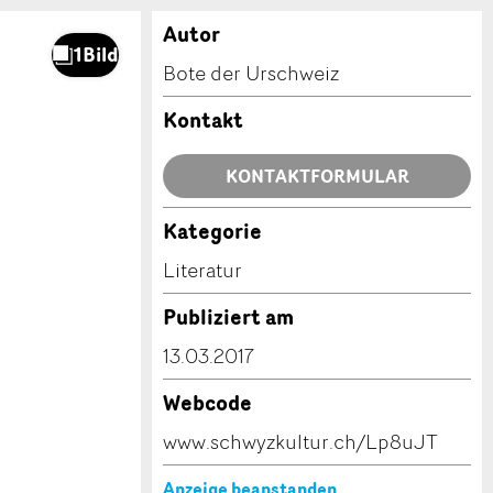
Autor
Bote der Urschweiz
Kontakt
KONTAKTFORMULAR
Kategorie
Literatur
Publiziert am
13.03.2017
Webcode
www.schwyzkultur.ch/Lp8uJT
Anzeige beanstanden