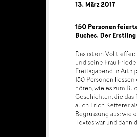
13. März 2017
150 Personen feierte
Buches. Der Erstling
Das ist ein Volltreff
und seine Frau Friede
Freitagabend in Arth 
150 Personen liessen 
hören, wie es zum Buc
Geschichten, die das 
auch Erich Ketterer al
Begrüssung aus: wie e
Textes war und dann d