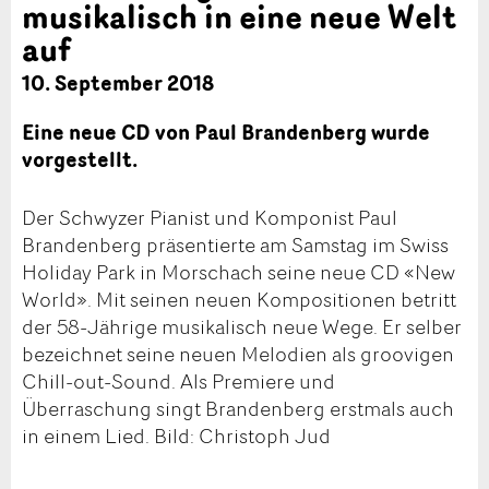
musikalisch in eine neue Welt
auf
10. September 2018
Eine neue CD von Paul Brandenberg wurde
vorgestellt.
Der Schwyzer Pianist und Komponist Paul
Brandenberg präsentierte am Samstag im Swiss
Holiday Park in Morschach seine neue CD «New
World». Mit seinen neuen Kompositionen betritt
der 58-Jährige musikalisch neue Wege. Er selber
bezeichnet seine neuen Melodien als groovigen
Chill-out-Sound. Als Premiere und
Überraschung singt Brandenberg erstmals auch
in einem Lied. Bild: Christoph Jud