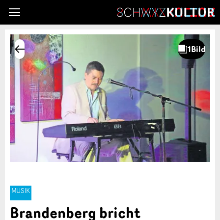
MUSIK
Brandenberg bricht