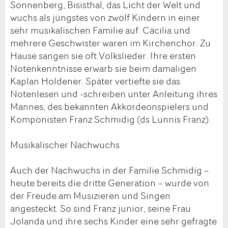
Sonnenberg, Bisisthal, das Licht der Welt und
wuchs als jüngstes von zwölf Kindern in einer
sehr musikalischen Familie auf. Cäcilia und
mehrere Geschwister waren im Kirchenchor. Zu
Hause sangen sie oft Volkslieder. Ihre ersten
Notenkenntnisse erwarb sie beim damaligen
Kaplan Holdener. Später vertiefte sie das
Notenlesen und -schreiben unter Anleitung ihres
Mannes, des bekannten Akkordeonspielers und
Komponisten Franz Schmidig (ds Lunnis Franz).
Musikalischer Nachwuchs
Auch der Nachwuchs in der Familie Schmidig –
heute bereits die dritte Generation – wurde von
der Freude am Musizieren und Singen
angesteckt. So sind Franz junior, seine Frau
Jolanda und ihre sechs Kinder eine sehr gefragte