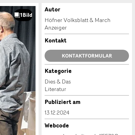
Autor
Höfner Volksblatt & March
Anzeiger
Kontakt
KONTAKTFORMULAR
Kategorie
Dies & Das
Literatur
Publiziert am
13.12.2024
Webcode