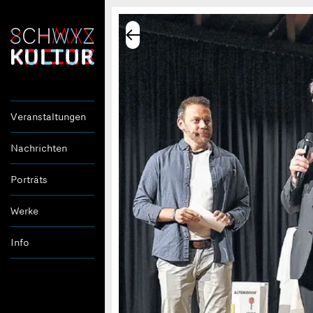
Veranstaltungen
Nachrichten
Porträts
Werke
Info