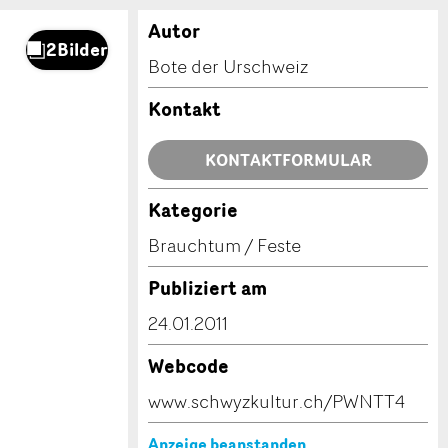
Autor
Bote der Urschweiz
Kontakt
KONTAKTFORMULAR
Kategorie
Brauchtum / Feste
Publiziert am
24.01.2011
Webcode
www.schwyzkultur.ch/PWNTT4
Anzeige beanstanden