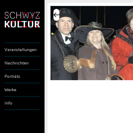
Veranstaltungen
Nachrichten
Porträts
Werke
Info