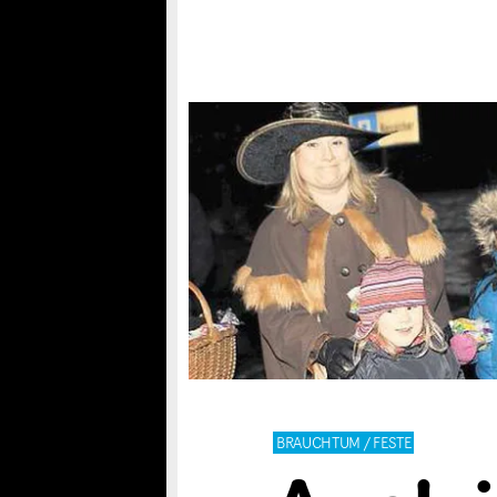
BRAUCHTUM / FESTE