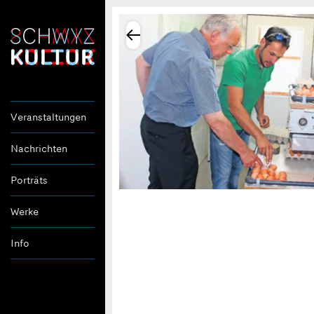
Veranstaltungen
Nachrichten
Porträts
Werke
Info