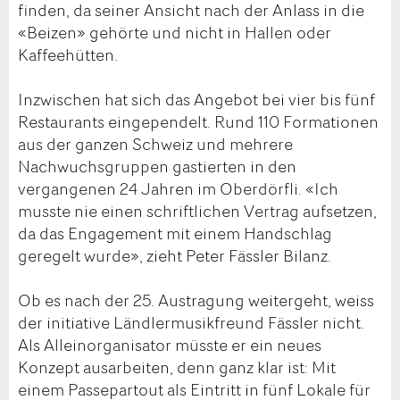
finden, da seiner Ansicht nach der Anlass in die
«Beizen» gehörte und nicht in Hallen oder
Kaffeehütten.
Inzwischen hat sich das Angebot bei vier bis fünf
Restaurants eingependelt. Rund 110 Formationen
aus der ganzen Schweiz und mehrere
Nachwuchsgruppen gastierten in den
vergangenen 24 Jahren im Oberdörfli. «Ich
musste nie einen schriftlichen Vertrag aufsetzen,
da das Engagement mit einem Handschlag
geregelt wurde», zieht Peter Fässler Bilanz.
Ob es nach der 25. Austragung weitergeht, weiss
der initiative Ländlermusikfreund Fässler nicht.
Als Alleinorganisator müsste er ein neues
Konzept ausarbeiten, denn ganz klar ist: Mit
einem Passepartout als Eintritt in fünf Lokale für