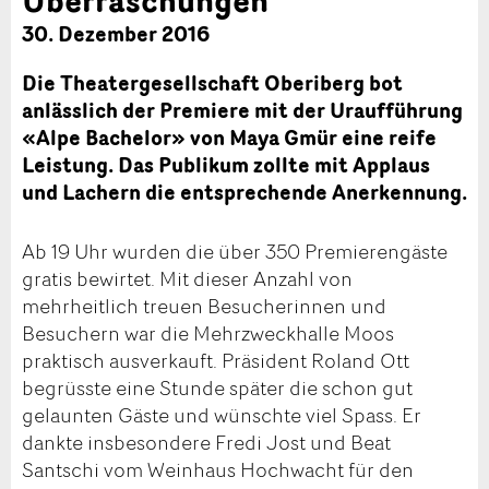
30. Dezember 2016
Die Theatergesellschaft Oberiberg bot
anlässlich der Premiere mit der Uraufführung
«Alpe Bachelor» von Maya Gmür eine reife
Leistung. Das Publikum zollte mit Applaus
und Lachern die entsprechende Anerkennung.
Ab 19 Uhr wurden die über 350 Premierengäste
gratis bewirtet. Mit dieser Anzahl von
mehrheitlich treuen Besucherinnen und
Besuchern war die Mehrzweckhalle Moos
praktisch ausverkauft. Präsident Roland Ott
begrüsste eine Stunde später die schon gut
gelaunten Gäste und wünschte viel Spass. Er
dankte insbesondere Fredi Jost und Beat
Santschi vom Weinhaus Hochwacht für den