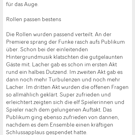
für das Auge.
Rollen passen bestens
Die Rollen wurden passend verteilt. An der
Premiere sprang der Funke rasch aufs Publikum
über. Schon bei der einleitenden
Hintergrundmusik klatschten die gutgelaunten
Gäste mit. Lacher gab es schon im ersten Akt
rund ein halbes Dutzend. Im zweiten Akt gab es
dann noch mehr Turbulenzen und noch mehr
Lacher. Im dritten Akt wurden die offenen Fragen
so allmählich geklärt. Super zufrieden und
erleichtert zeigten sich die elf Spielerinnen und
Spieler nach dem gelungenen Auftakt. Das
Publikum ging ebenso zufrieden von dannen,
nachdem es dem Ensemble einen kräftigen
Schlussapplaus gespendet hatte.