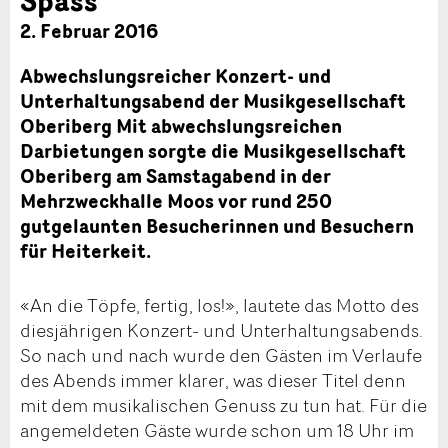
2. Februar 2016
Abwechslungsreicher Konzert- und
Unterhaltungsabend der Musikgesellschaft
Oberiberg Mit abwechslungsreichen
Darbietungen sorgte die Musikgesellschaft
Oberiberg am Samstagabend in der
Mehrzweckhalle Moos vor rund 250
gutgelaunten Besucherinnen und Besuchern
für Heiterkeit.
«An die Töpfe, fertig, los!», lautete das Motto des
diesjährigen Konzert- und Unterhaltungsabends.
So nach und nach wurde den Gästen im Verlaufe
des Abends immer klarer, was dieser Titel denn
mit dem musikalischen Genuss zu tun hat. Für die
angemeldeten Gäste wurde schon um 18 Uhr im