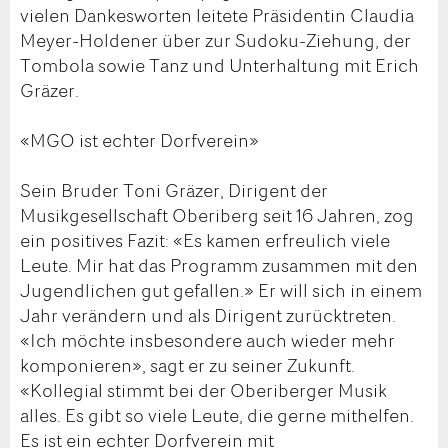
vielen Dankesworten leitete Präsidentin Claudia
Meyer-Holdener über zur Sudoku-Ziehung, der
Tombola sowie Tanz und Unterhaltung mit Erich
Gräzer.
«MGO ist echter Dorfverein»
Sein Bruder Toni Gräzer, Dirigent der
Musikgesellschaft Oberiberg seit 16 Jahren, zog
ein positives Fazit: «Es kamen erfreulich viele
Leute. Mir hat das Programm zusammen mit den
Jugendlichen gut gefallen.» Er will sich in einem
Jahr verändern und als Dirigent zurücktreten.
«Ich möchte insbesondere auch wieder mehr
komponieren», sagt er zu seiner Zukunft.
«Kollegial stimmt bei der Oberiberger Musik
alles. Es gibt so viele Leute, die gerne mithelfen.
Es ist ein echter Dorfverein mit