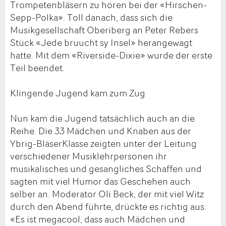
Trompetenbläsern zu hören bei der «Hirschen-
Sepp-Polka». Toll danach, dass sich die
Musikgesellschaft Oberiberg an Peter Rebers
Stück «Jede bruucht sy Insel» herangewagt
hatte. Mit dem «Riverside-Dixie» wurde der erste
Teil beendet.
Klingende Jugend kam zum Zug
Nun kam die Jugend tatsächlich auch an die
Reihe. Die 33 Mädchen und Knaben aus der
Ybrig-BläserKlasse zeigten unter der Leitung
verschiedener Musiklehrpersonen ihr
musikalisches und gesangliches Schaffen und
sagten mit viel Humor das Geschehen auch
selber an. Moderator Oli Beck, der mit viel Witz
durch den Abend führte, drückte es richtig aus:
«Es ist megacool, dass auch Mädchen und