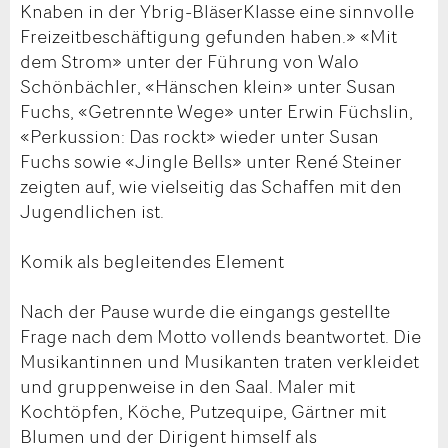
Knaben in der Ybrig-BläserKlasse eine sinnvolle
Freizeitbeschäftigung gefunden haben.» «Mit
dem Strom» unter der Führung von Walo
Schönbächler, «Hänschen klein» unter Susan
Fuchs, «Getrennte Wege» unter Erwin Füchslin,
«Perkussion: Das rockt» wieder unter Susan
Fuchs sowie «Jingle Bells» unter René Steiner
zeigten auf, wie vielseitig das Schaffen mit den
Jugendlichen ist.
Komik als begleitendes Element
Nach der Pause wurde die eingangs gestellte
Frage nach dem Motto vollends beantwortet. Die
Musikantinnen und Musikanten traten verkleidet
und gruppenweise in den Saal. Maler mit
Kochtöpfen, Köche, Putzequipe, Gärtner mit
Blumen und der Dirigent himself als