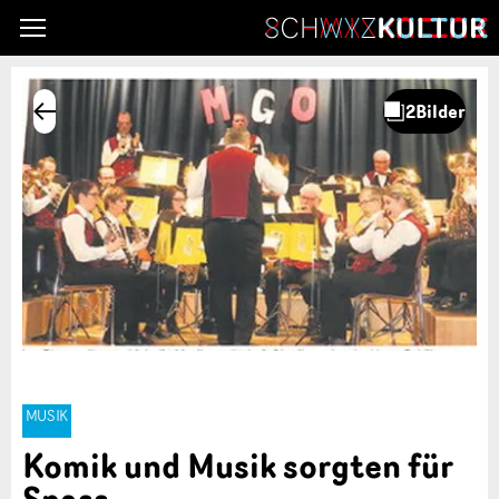
MUSIK
Komik und Musik sorgten für
Spass