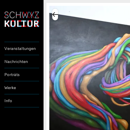
Veranstaltungen
Nachrichten
Porträts
Werke
Info