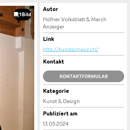
Autor
Höfner Volksblatt & March
Anzeiger
Link
http://kunstschwyz.ch/
Kontakt
KONTAKTFORMULAR
Kategorie
Kunst & Design
Publiziert am
13.05.2024