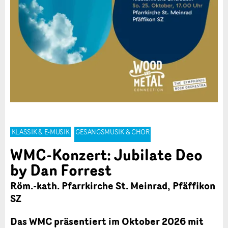
KLASSIK & E-MUSIK
GESANGSMUSIK & CHOR
WMC-Konzert: Jubilate Deo
by Dan Forrest
Röm.-kath. Pfarrkirche St. Meinrad, Pfäffikon
SZ
Das WMC präsentiert im Oktober 2026 mit