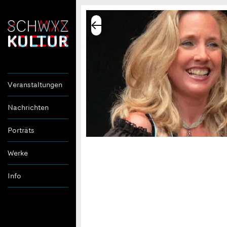
Veranstaltungen
Nachrichten
Porträts
Werke
Info