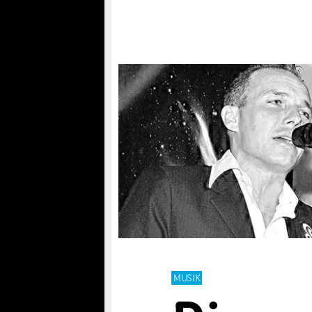
MUSIK