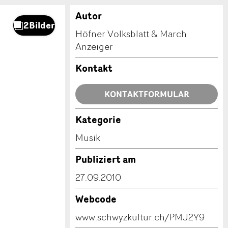
Autor
Höfner Volksblatt & March
Anzeiger
Kontakt
KONTAKTFORMULAR
Kategorie
Musik
Publiziert am
27.09.2010
Webcode
www.schwyzkultur.ch/PMJ2Y9