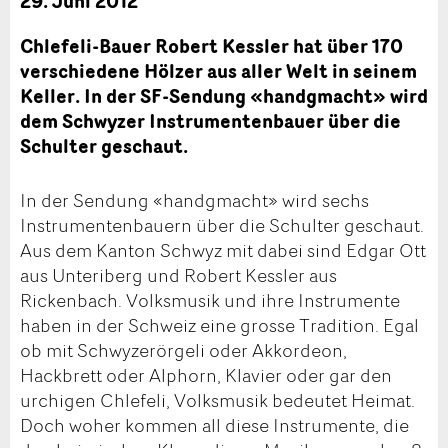
29. Juni 2012
Chlefeli-Bauer Robert Kessler hat über 170
verschiedene Hölzer aus aller Welt in seinem
Keller. In der SF-Sendung «handgmacht» wird
dem Schwyzer Instrumentenbauer über die
Schulter geschaut.
In der Sendung «handgmacht» wird sechs
Instrumentenbauern über die Schulter geschaut.
Aus dem Kanton Schwyz mit dabei sind Edgar Ott
aus Unteriberg und Robert Kessler aus
Rickenbach. Volksmusik und ihre Instrumente
haben in der Schweiz eine grosse Tradition. Egal
ob mit Schwyzerörgeli oder Akkordeon,
Hackbrett oder Alphorn, Klavier oder gar den
urchigen Chlefeli, Volksmusik bedeutet Heimat.
Doch woher kommen all diese Instrumente, die