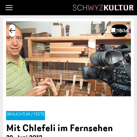
BRAUCHTUM / FESTE
Mit Chlefeli im Fernsehen