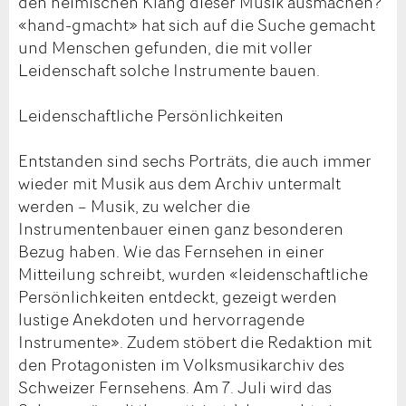
den heimischen Klang dieser Musik ausmachen?
«hand-gmacht» hat sich auf die Suche gemacht
und Menschen gefunden, die mit voller
Leidenschaft solche Instrumente bauen.
Leidenschaftliche Persönlichkeiten
Entstanden sind sechs Porträts, die auch immer
wieder mit Musik aus dem Archiv untermalt
werden – Musik, zu welcher die
Instrumentenbauer einen ganz besonderen
Bezug haben. Wie das Fernsehen in einer
Mitteilung schreibt, wurden «leidenschaftliche
Persönlichkeiten entdeckt, gezeigt werden
lustige Anekdoten und hervorragende
Instrumente». Zudem stöbert die Redaktion mit
den Protagonisten im Volksmusikarchiv des
Schweizer Fernsehens. Am 7. Juli wird das