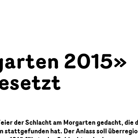
arten 2015»
esetzt
Feier der Schlacht am Morgarten gedacht, die 
 stattgefunden hat. Der Anlass soll überregio