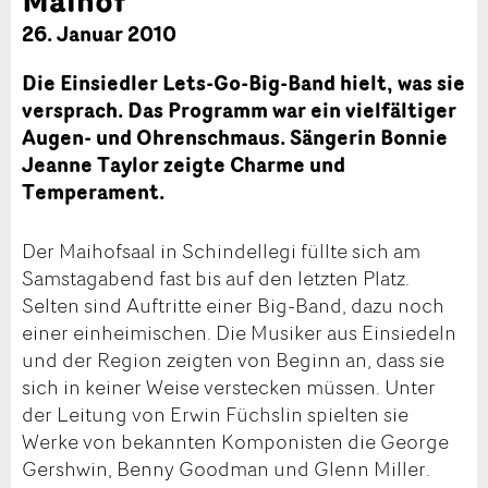
26. Januar 2010
Die Einsiedler Lets-Go-Big-Band hielt, was sie
versprach. Das Programm war ein vielfältiger
Augen- und Ohrenschmaus. Sängerin Bonnie
Jeanne Taylor zeigte Charme und
Temperament.
Der Maihofsaal in Schindellegi füllte sich am
Samstagabend fast bis auf den letzten Platz.
Selten sind Auftritte einer Big-Band, dazu noch
einer einheimischen. Die Musiker aus Einsiedeln
und der Region zeigten von Beginn an, dass sie
sich in keiner Weise verstecken müssen. Unter
der Leitung von Erwin Füchslin spielten sie
Werke von bekannten Komponisten die George
Gershwin, Benny Goodman und Glenn Miller.