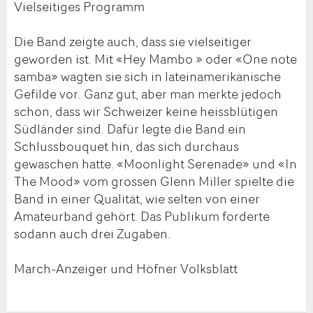
Vielseitiges Programm
Die Band zeigte auch, dass sie vielseitiger
geworden ist. Mit «Hey Mambo » oder «One note
samba» wagten sie sich in lateinamerikanische
Gefilde vor. Ganz gut, aber man merkte jedoch
schon, dass wir Schweizer keine heissblütigen
Südländer sind. Dafür legte die Band ein
Schlussbouquet hin, das sich durchaus
gewaschen hatte. «Moonlight Serenade» und «In
The Mood» vom grossen Glenn Miller spielte die
Band in einer Qualität, wie selten von einer
Amateurband gehört. Das Publikum forderte
sodann auch drei Zugaben.
March-Anzeiger und Höfner Volksblatt