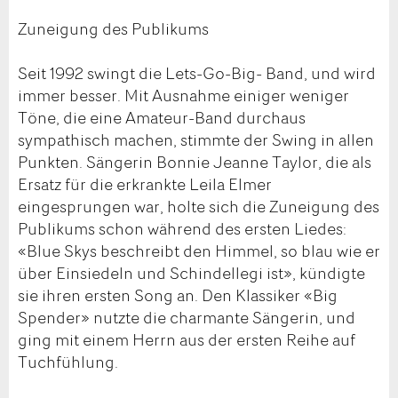
Zuneigung des Publikums
Seit 1992 swingt die Lets-Go-Big- Band, und wird
immer besser. Mit Ausnahme einiger weniger
Töne, die eine Amateur-Band durchaus
sympathisch machen, stimmte der Swing in allen
Punkten. Sängerin Bonnie Jeanne Taylor, die als
Ersatz für die erkrankte Leila Elmer
eingesprungen war, holte sich die Zuneigung des
Publikums schon während des ersten Liedes:
«Blue Skys beschreibt den Himmel, so blau wie er
über Einsiedeln und Schindellegi ist», kündigte
sie ihren ersten Song an. Den Klassiker «Big
Spender» nutzte die charmante Sängerin, und
ging mit einem Herrn aus der ersten Reihe auf
Tuchfühlung.