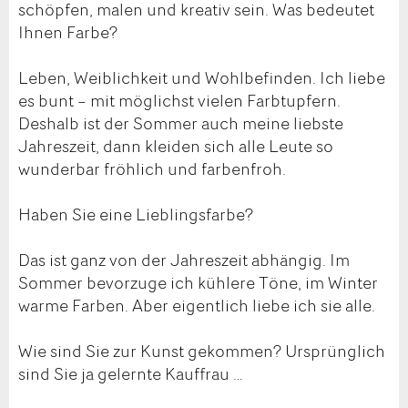
schöpfen, malen und kreativ sein. Was bedeutet
Ihnen Farbe?
Leben, Weiblichkeit und Wohlbefinden. Ich liebe
es bunt – mit möglichst vielen Farbtupfern.
Deshalb ist der Sommer auch meine liebste
Jahreszeit, dann kleiden sich alle Leute so
wunderbar fröhlich und farbenfroh.
Haben Sie eine Lieblingsfarbe?
Das ist ganz von der Jahreszeit abhängig. Im
Sommer bevorzuge ich kühlere Töne, im Winter
warme Farben. Aber eigentlich liebe ich sie alle.
Wie sind Sie zur Kunst gekommen? Ursprünglich
sind Sie ja gelernte Kauffrau …