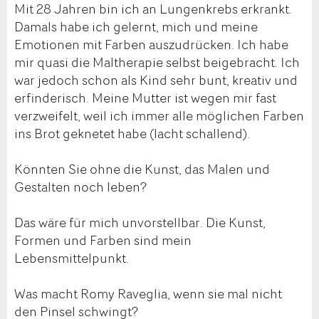
Mit 28 Jahren bin ich an Lungenkrebs erkrankt.
Damals habe ich gelernt, mich und meine
Emotionen mit Farben auszudrücken. Ich habe
mir quasi die Maltherapie selbst beigebracht. Ich
war jedoch schon als Kind sehr bunt, kreativ und
erfinderisch. Meine Mutter ist wegen mir fast
verzweifelt, weil ich immer alle möglichen Farben
ins Brot geknetet habe (lacht schallend).
Könnten Sie ohne die Kunst, das Malen und
Gestalten noch leben?
Das wäre für mich unvorstellbar. Die Kunst,
Formen und Farben sind mein
Lebensmittelpunkt.
Was macht Romy Raveglia, wenn sie mal nicht
den Pinsel schwingt?