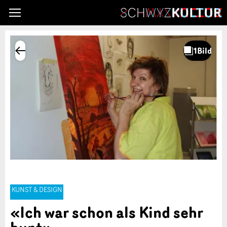
KUNST & DESIGN
«Ich war schon als Kind sehr