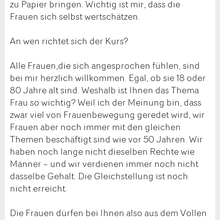
zu Papier bringen. Wichtig ist mir, dass die
Frauen sich selbst wertschätzen.
An wen richtet sich der Kurs?
Alle Frauen,die sich angesprochen fühlen, sind
bei mir herzlich willkommen. Egal, ob sie 18 oder
80 Jahre alt sind. Weshalb ist Ihnen das Thema
Frau so wichtig? Weil ich der Meinung bin, dass
zwar viel von Frauenbewegung geredet wird, wir
Frauen aber noch immer mit den gleichen
Themen beschäftigt sind wie vor 50 Jahren. Wir
haben noch lange nicht dieselben Rechte wie
Männer – und wir verdienen immer noch nicht
dasselbe Gehalt. Die Gleichstellung ist noch
nicht erreicht.
Die Frauen dürfen bei Ihnen also aus dem Vollen