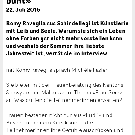
bunt»
22. Juli 2016
Romy Raveglia aus Schindellegi ist Künstlerin
mit Leib und Seele. Warum sie sich ein Leben
ohne Farben gar nicht mehr vorstellen kann
und weshalb der Sommer ihre liebste
Jahreszeit ist, verrät sie im Interview.
mit Romy Raveglia sprach Michèle Fasler
Sie bieten mit der Frauenberatung des Kantons
Schwyz einen Malkurs zum Thema «Frau-Sein»
an. Was dürfen die Teilnehmerinnen erwarten?
Frauen bestehen nicht nur aus «Füdli» und
Busen. In meinem Kurs können die
Teilnehmerinnen ihre Gefühle ausdrücken und