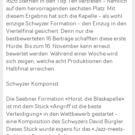
1626 Sternen in den Top Ten vertreten – nämlich
auf dem hervorragenden sechsten Platz. Mit
diesem Ergebnis hat sich die Kapelle – als wohl
einzige Schwyzer Formation – den Einzug in den
Viertelfinal gesichert. Denn nur die
bestbewerteten 16 Beiträge schafften diese erste
Hürde. Bis zum 16. November kann erneut
bewertet werden. Während einer Woche wird
sich zeigen, welche acht Produktionen den
Halbfinal erreichen.
Schwyzer Komponist
Die Seebner Formation «Horst, die Blaskapelle»
ist mit dem Stück «Angriff ist die beste
Verteidigung» in den Wettbewerb gestartet –
eine Komposition des Schwyzers David Bürgler.
Dieses Stück wurde eigens für das «Jazz-meets-