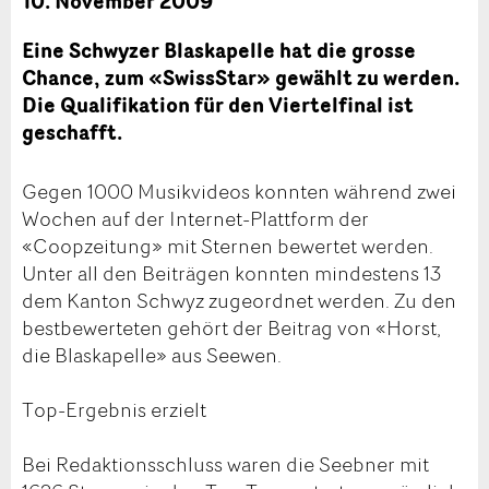
10. November 2009
Eine Schwyzer Blaskapelle hat die grosse
Chance, zum «SwissStar» gewählt zu werden.
Die Qualifikation für den Viertelfinal ist
geschafft.
Gegen 1000 Musikvideos konnten während zwei
Wochen auf der Internet-Plattform der
«Coopzeitung» mit Sternen bewertet werden.
Unter all den Beiträgen konnten mindestens 13
dem Kanton Schwyz zugeordnet werden. Zu den
bestbewerteten gehört der Beitrag von «Horst,
die Blaskapelle» aus Seewen.
Top-Ergebnis erzielt
Bei Redaktionsschluss waren die Seebner mit