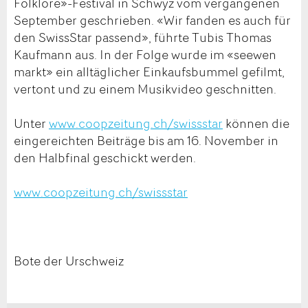
Folklore»-Festival in Schwyz vom vergangenen
September geschrieben. «Wir fanden es auch für
den SwissStar passend», führte Tubis Thomas
Kaufmann aus. In der Folge wurde im «seewen
markt» ein alltäglicher Einkaufsbummel gefilmt,
vertont und zu einem Musikvideo geschnitten.
Unter
www.coopzeitung.ch/swissstar
können die
eingereichten Beiträge bis am 16. November in
den Halbfinal geschickt werden.
www.coopzeitung.ch/swissstar
Bote der Urschweiz