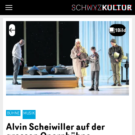
BÜHNE
MUSIK
Alvin Scheiwiller auf der