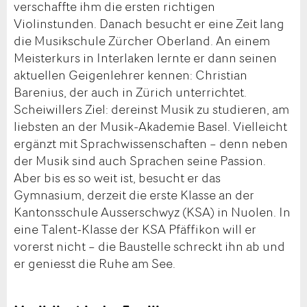
verschaffte ihm die ersten richtigen
Violinstunden. Danach besucht er eine Zeit lang
die Musikschule Zürcher Oberland. An einem
Meisterkurs in Interlaken lernte er dann seinen
aktuellen Geigenlehrer kennen: Christian
Barenius, der auch in Zürich unterrichtet.
Scheiwillers Ziel: dereinst Musik zu studieren, am
liebsten an der Musik-Akademie Basel. Vielleicht
ergänzt mit Sprachwissenschaften – denn neben
der Musik sind auch Sprachen seine Passion.
Aber bis es so weit ist, besucht er das
Gymnasium, derzeit die erste Klasse an der
Kantonsschule Ausserschwyz (KSA) in Nuolen. In
eine Talent-Klasse der KSA Pfäffikon will er
vorerst nicht – die Baustelle schreckt ihn ab und
er geniesst die Ruhe am See.