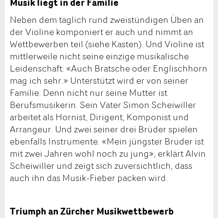
Musik liegt in der Familie
Neben dem täglich rund zweistündigen Üben an
der Violine komponiert er auch und nimmt an
Wettbewerben teil (siehe Kasten). Und Violine ist
mittlerweile nicht seine einzige musikalische
Leidenschaft: «Auch Bratsche oder Englischhorn
mag ich sehr.» Unterstützt wird er von seiner
Familie. Denn nicht nur seine Mutter ist
Berufsmusikerin. Sein Vater Simon Scheiwiller
arbeitet als Hornist, Dirigent, Komponist und
Arrangeur. Und zwei seiner drei Brüder spielen
ebenfalls Instrumente. «Mein jüngster Bruder ist
mit zwei Jahren wohl noch zu jung», erklärt Alvin
Scheiwiller und zeigt sich zuversichtlich, dass
auch ihn das Musik-Fieber packen wird.
Triumph an Zürcher Musikwettbewerb