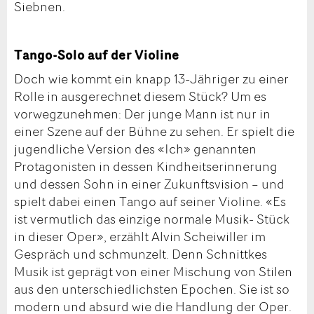
Siebnen.
Tango-Solo auf der Violine
Doch wie kommt ein knapp 13-Jähriger zu einer
Rolle in ausgerechnet diesem Stück? Um es
vorwegzunehmen: Der junge Mann ist nur in
einer Szene auf der Bühne zu sehen. Er spielt die
jugendliche Version des «Ich» genannten
Protagonisten in dessen Kindheitserinnerung
und dessen Sohn in einer Zukunftsvision – und
spielt dabei einen Tango auf seiner Violine. «Es
ist vermutlich das einzige normale Musik- Stück
in dieser Oper», erzählt Alvin Scheiwiller im
Gespräch und schmunzelt. Denn Schnittkes
Musik ist geprägt von einer Mischung von Stilen
aus den unterschiedlichsten Epochen. Sie ist so
modern und absurd wie die Handlung der Oper.