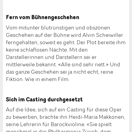
Fern vom Bühnengeschehen
Vom mitunter blutrünstigen und obszönen
Geschehen auf der Bühne wird Alvin Scheiwiller
ferngehalten, soweit es geht. Der Plot bereite ihm
keine schlaflosen Nächte. Mit den
Darstellerinnen und Darstellern sei er
mittlerweile bekannt. «Alle sind sehr nett.» Und
das ganze Geschehen sei ja nicht echt, reine
Fiktion. Wie in einem Film.
Sich im Casting durchgesetzt
Auf die Idee, sich auf ein Casting für diese Oper
zu bewerben, brachte ihn Heidi-Maria Makkonen,
seine Lehrerin für Barockvioline. «Sie spielt
manchmal in der Philharmonia Zürich, dem