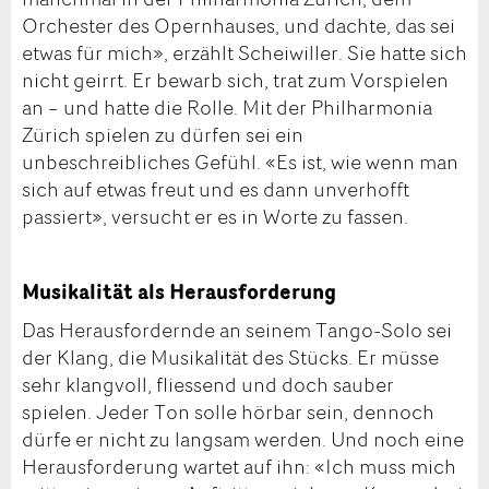
Orchester des Opernhauses, und dachte, das sei
etwas für mich», erzählt Scheiwiller. Sie hatte sich
nicht geirrt. Er bewarb sich, trat zum Vorspielen
an – und hatte die Rolle. Mit der Philharmonia
Zürich spielen zu dürfen sei ein
unbeschreibliches Gefühl. «Es ist, wie wenn man
sich auf etwas freut und es dann unverhofft
passiert», versucht er es in Worte zu fassen.
Musikalität als Herausforderung
Das Herausfordernde an seinem Tango-Solo sei
der Klang, die Musikalität des Stücks. Er müsse
sehr klangvoll, fliessend und doch sauber
spielen. Jeder Ton solle hörbar sein, dennoch
dürfe er nicht zu langsam werden. Und noch eine
Herausforderung wartet auf ihn: «Ich muss mich