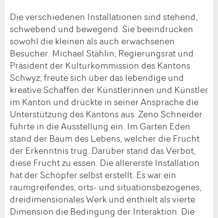
Die verschiedenen Installationen sind stehend,
schwebend und bewegend. Sie beeindrucken
sowohl die kleinen als auch erwachsenen
Besucher. Michael Stählin, Regierungsrat und
Präsident der Kulturkommission des Kantons
Schwyz, freute sich über das lebendige und
kreative Schaffen der Künstlerinnen und Künstler
im Kanton und drückte in seiner Ansprache die
Unterstützung des Kantons aus. Zeno Schneider
führte in die Ausstellung ein. Im Garten Eden
stand der Baum des Lebens, welcher die Frucht
der Erkenntnis trug. Darüber stand das Verbot,
diese Frucht zu essen. Die allererste Installation
hat der Schöpfer selbst erstellt. Es war ein
raumgreifendes, orts- und situationsbezogenes,
dreidimensionales Werk und enthielt als vierte
Dimension die Bedingung der Interaktion. Die