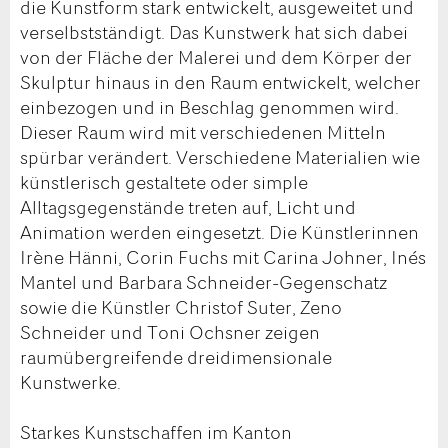
die Kunstform stark entwickelt, ausgeweitet und
verselbstständigt. Das Kunstwerk hat sich dabei
von der Fläche der Malerei und dem Körper der
Skulptur hinaus in den Raum entwickelt, welcher
einbezogen und in Beschlag genommen wird.
Dieser Raum wird mit verschiedenen Mitteln
spürbar verändert. Verschiedene Materialien wie
künstlerisch gestaltete oder simple
Alltagsgegenstände treten auf, Licht und
Animation werden eingesetzt. Die Künstlerinnen
Irène Hänni, Corin Fuchs mit Carina Johner, Inés
Mantel und Barbara Schneider-Gegenschatz
sowie die Künstler Christof Suter, Zeno
Schneider und Toni Ochsner zeigen
raumübergreifende dreidimensionale
Kunstwerke.
Starkes Kunstschaffen im Kanton