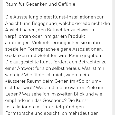
Raum für Gedanken und Gefühle
Die Ausstellung bietet Kunst-Installationen zur
Ansicht und Begegnung, welche gerade nicht die
Absicht haben, den Betrachter zu etwas zu
verpflichten oder ihm gar ein Produkt
aufdrängen. Vielmehr ermöglichen sie in ihrer
speziellen Formsprache eigene Assoziationen.
Gedanken und Gefühlen wird Raum gegeben.
Die ausgestellte Kunst fordert den Betrachter zu
einer Antwort für sich selbst heraus: Was ist mir
wichtig? Wie fühle ich mich, wenn mein
«äusserer Raum» beim Gehen im «Solorium»
sichtbar wird? Was sind meine wahren Ziele im
Leben? Was sehe ich im zweiten Blick und wie
empfinde ich das Gesehene? Die Kunst-
Installationen mit ihrer tiefgründigen
Formsprache und absichtlich mehrdeutigen