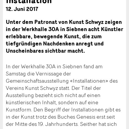
12. Juni 2017
Unter dem Patronat von Kunst Schwyz zeigen
in der Werkhalle 30A in Siebnen acht Künstler
erlebbare, bewegende Kunst, die zum
tiefgründigen Nachdenken anregt und
Unscheinbares sichtbar macht.
In der Werkhalle 30A in Siebnen fand am
Samstag die Vernissage der
Gemeinschaftsausstellung «Installationen» des
Vereins Kunst Schwyz statt. Der Titel der
Ausstellung bezieht sich nicht auf einen
künstlerischen Inhalt, sondern auf eine
Kunstform. Den Begriff der Installationen gibt es
in der Kunst trotz des Buches Genesis erst seit
der Mitte des 19. Jahrhunderts. Seither hat sich