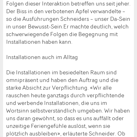
Folgen dieser Interaktion betreffen uns seit jeher.
Der Biss in den verbotenen Apfel verwandelte –
so die Ausführungen Schneiders – unser Da-Sein
in unser Bewusst-Sein.Er machte deutlich, welch
schwerwiegende Folgen die Begegnung mit
Installationen haben kann.
Installationen auch im Alltag
Die Installationen im besiedelten Raum sind
omnipräsent und haben den Auftrag und die
starke Absicht zur Verpflichtung. «Wir alle
rauschen heute ganztags durch verpflichtende
und werbende Installationen, die uns im
Wortsinn selbstverständlich umgeben. Wir haben
uns daran gewöhnt, so dass es uns auffällt oder
unzeitige Feriengefühle auslöst, wenn sie
plötzlich ausbleiben», erläuterte Schneider. Ob