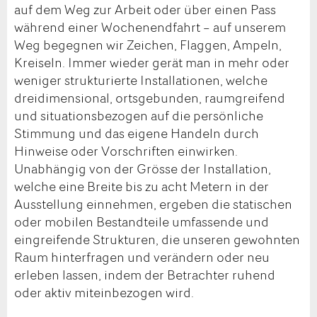
auf dem Weg zur Arbeit oder über einen Pass
während einer Wochenendfahrt – auf unserem
Weg begegnen wir Zeichen, Flaggen, Ampeln,
Kreiseln. Immer wieder gerät man in mehr oder
weniger strukturierte Installationen, welche
dreidimensional, ortsgebunden, raumgreifend
und situationsbezogen auf die persönliche
Stimmung und das eigene Handeln durch
Hinweise oder Vorschriften einwirken.
Unabhängig von der Grösse der Installation,
welche eine Breite bis zu acht Metern in der
Ausstellung einnehmen, ergeben die statischen
oder mobilen Bestandteile umfassende und
eingreifende Strukturen, die unseren gewohnten
Raum hinterfragen und verändern oder neu
erleben lassen, indem der Betrachter ruhend
oder aktiv miteinbezogen wird.