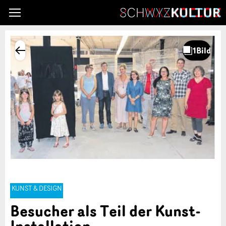
KUNST & DESIGN
Besucher als Teil der Kunst-
Installation